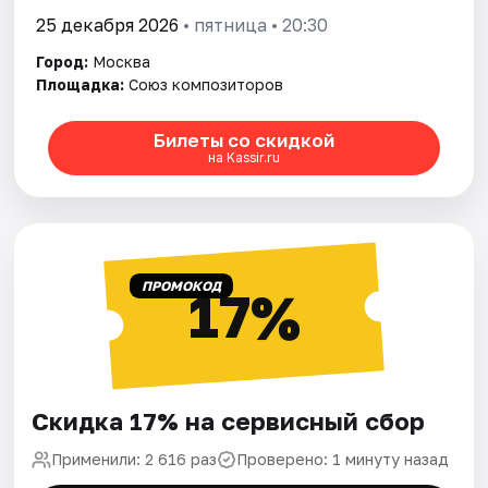
25 декабря 2026
• пятница • 20:30
Город:
Москва
Площадка:
Союз композиторов
Билеты со скидкой
на Kassir.ru
ПРОМОКОД
17%
Скидка 17% на сервисный сбор
Применили: 2 616 раз
Проверено: 1 минуту назад