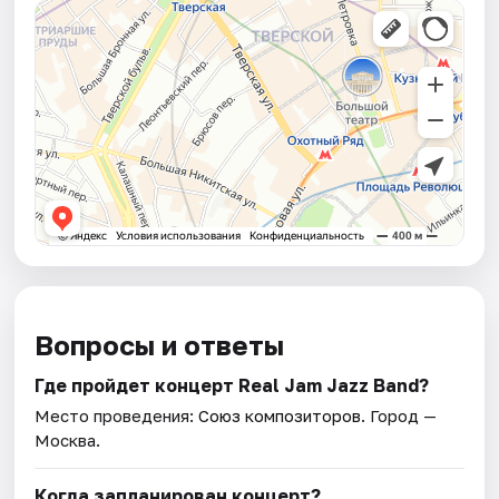
Вопросы и ответы
Где пройдет концерт Real Jam Jazz Band?
Место проведения:
Союз композиторов
. Город —
Москва.
Когда запланирован концерт?