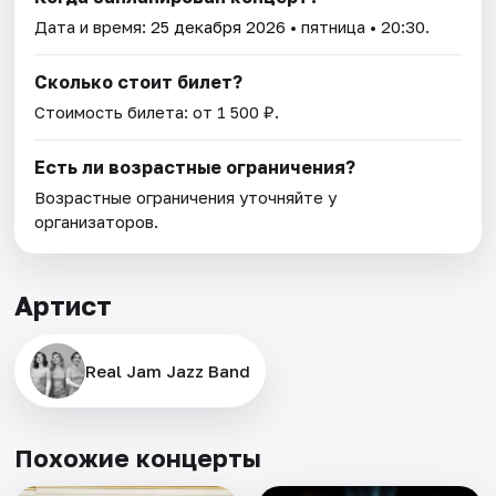
Дата и время:
25 декабря 2026
• пятница • 20:30.
Сколько стоит билет?
Стоимость билета: от 1 500 ₽.
Есть ли возрастные ограничения?
Возрастные ограничения уточняйте у
организаторов.
Артист
Real Jam Jazz Band
Похожие концерты