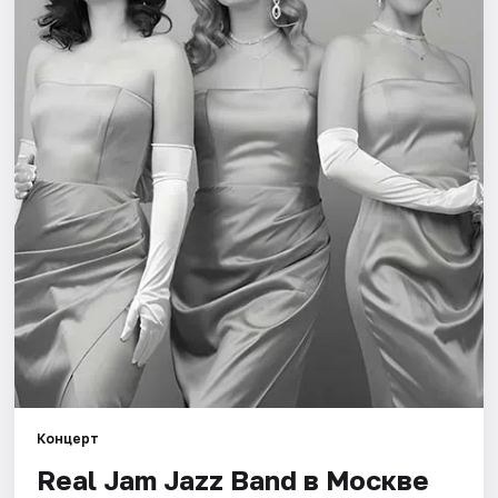
Города
Площадки
Артисты
Рейтинги
Концерт
Real Jam Jazz Band в Москве