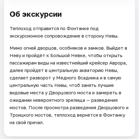
Об экскурсии
Теплоход отправится по Фонтанке под
экскурсионное сопровождение в сторону Невы.
Мимо огней дворцов, особняков и замков. Выйдет в
Неву и пройдёт к Большой Невке, чтобы открыть
пассажирам виды на известнейший крейсер Аврора,
далее пройдёт в центральную акваторию Невы,
сделает разворот у Медного Всадника и в самую
центральную часть Невы, чтоб занять лучшие
видовые места у Дворцового моста и замереть в
ожидании невероятного зрелища — разведения
мостов. После просмотра разведения Дворцового и
Троицкого мостов, теплоход вернётся в Фонтанку
на свой причал.