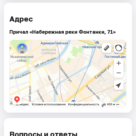
Адрес
Причал «Набережная реки Фонтанки, 71»
Вопросы и ответы