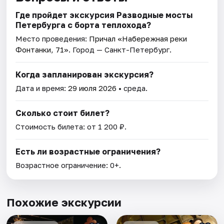
Где пройдет экскурсия Разводные мосты
Петербурга с борта теплохода?
Место проведения:
Причал «Набережная реки
Фонтанки, 71»
. Город — Санкт-Петербург.
Когда запланирован экскурсия?
Дата и время:
29 июля 2026
• среда.
Сколько стоит билет?
Стоимость билета: от 1 200 ₽.
Есть ли возрастные ограничения?
Возрастное ограничение: 0+.
Похожие экскурсии