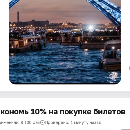
кономь 10% на покупке билетов
рименили: 8 130 раз
Проверено: 1 минуту назад