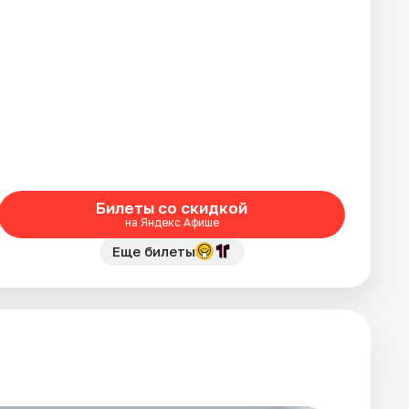
Билеты со скидкой
на Яндекс Афише
Еще билеты