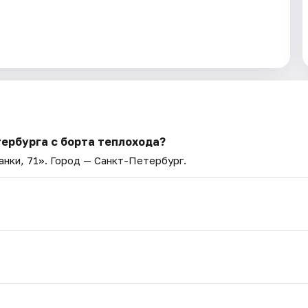
ербурга с борта теплохода?
нки, 71»
. Город — Санкт-Петербург.