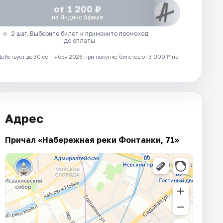
от 1 200 ₽
на Яндекс Афише
2 шаг. Выберите билет и примените промокод
до оплаты
Действует до 30 сентября 2026 при покупке билетов от 3 000 ₽ на
Адрес
Причал «Набережная реки Фонтанки, 71»