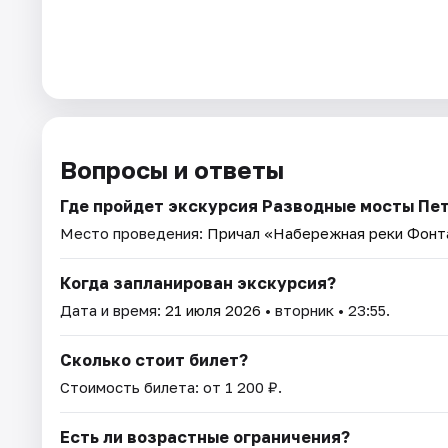
Вопросы и ответы
Где пройдет экскурсия Разводные мосты Пет
Место проведения:
Причал «Набережная реки Фонта
Когда запланирован экскурсия?
Дата и время:
21 июля 2026
• вторник • 23:55.
Сколько стоит билет?
Стоимость билета: от 1 200 ₽.
Есть ли возрастные ограничения?