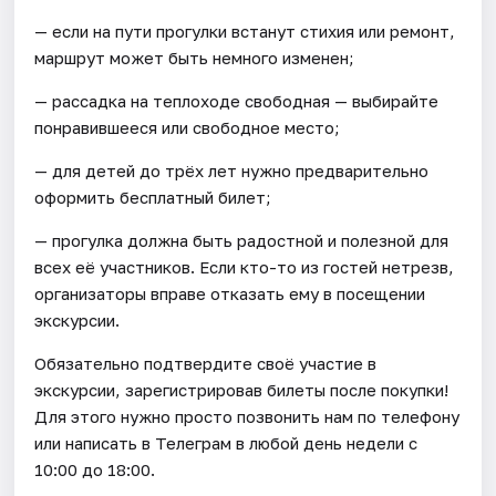
— если на пути прогулки встанут стихия или ремонт,
маршрут может быть немного изменен;
— рассадка на теплоходе свободная — выбирайте
понравившееся или свободное место;
— для детей до трёх лет нужно предварительно
оформить бесплатный билет;
— прогулка должна быть радостной и полезной для
всех её участников. Если кто-то из гостей нетрезв,
организаторы вправе отказать ему в посещении
экскурсии.
Обязательно подтвердите своё участие в
экскурсии, зарегистрировав билеты после покупки!
Для этого нужно просто позвонить нам по телефону
или написать в Телеграм в любой день недели с
10:00 до 18:00.