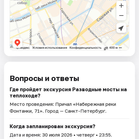
Вопросы и ответы
Где пройдет экскурсия Разводные мосты на
теплоходе?
Место проведения:
Причал «Набережная реки
Фонтанки, 71»
. Город — Санкт-Петербург.
Когда запланирован экскурсия?
Дата и время:
30 июля 2026
• четверг • 23:55.