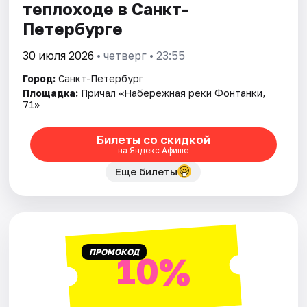
теплоходе в Санкт-
Петербурге
30 июля 2026
• четверг • 23:55
Город:
Санкт-Петербург
Площадка:
Причал «Набережная реки Фонтанки,
71»
Билеты со скидкой
на Яндекс Афише
Еще билеты
ПРОМОКОД
10%