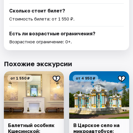
Сколько стоит билет?
Стоимость билета: от 1 550 ₽.
Есть ли возрастные ограничения?
Возрастное ограничение: 0+.
Похожие экскурсии
от 1 550 ₽
от 4 950 ₽
Балетный особняк
В Царское село на
Кшесинской:
микроавтобусе: