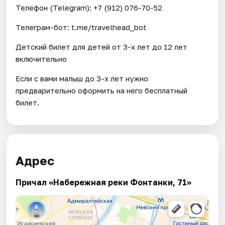
Телефон (Telegram): +7 (912) 076-70-52
Телеграм-бот: t.me/travelhead_bot
Детский билет для детей от 3-х лет до 12 лет
включительно
Если с вами малыш до 3-х лет нужно
предварительно оформить на него бесплатный
билет.
Адрес
Причал «Набережная реки Фонтанки, 71»