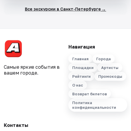
→
Все экскурсии в Санкт-Петербурге
Навигация
Главная
Города
Самые яркие события в
Площадки
Артисты
вашем городе.
Рейтинги
Промокоды
О нас
Возврат билетов
Политика
конфиденциальности
Контакты