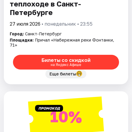
теплоходе в Санкт-
Петербурге
27 июля 2026
• понедельник • 23:55
Город:
Санкт-Петербург
Площадка:
Причал «Набережная реки Фонтанки,
71»
Билеты со скидкой
на Яндекс Афише
Еще билеты
ПРОМОКОД
10%