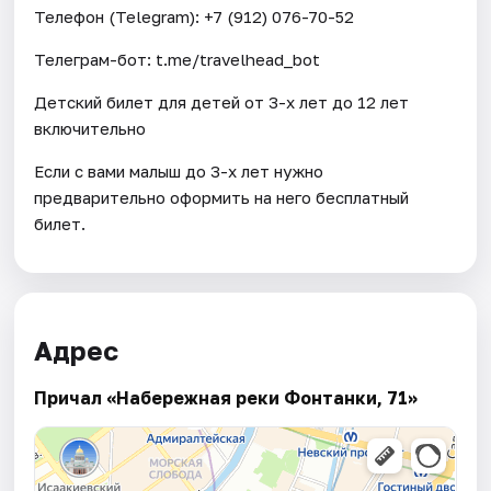
Телефон (Telegram): +7 (912) 076-70-52
Телеграм-бот: t.me/travelhead_bot
Детский билет для детей от 3-х лет до 12 лет
включительно
Если с вами малыш до 3-х лет нужно
предварительно оформить на него бесплатный
билет.
Адрес
Причал «Набережная реки Фонтанки, 71»