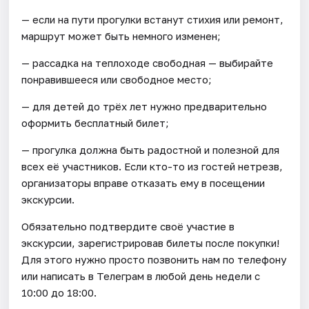
— если на пути прогулки встанут стихия или ремонт,
маршрут может быть немного изменен;
— рассадка на теплоходе свободная — выбирайте
понравившееся или свободное место;
— для детей до трёх лет нужно предварительно
оформить бесплатный билет;
— прогулка должна быть радостной и полезной для
всех её участников. Если кто-то из гостей нетрезв,
организаторы вправе отказать ему в посещении
экскурсии.
Обязательно подтвердите своё участие в
экскурсии, зарегистрировав билеты после покупки!
Для этого нужно просто позвонить нам по телефону
или написать в Телеграм в любой день недели с
10:00 до 18:00.