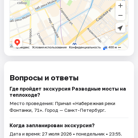
Вопросы и ответы
Где пройдет экскурсия Разводные мосты на
теплоходе?
Место проведения:
Причал «Набережная реки
Фонтанки, 71»
. Город — Санкт-Петербург.
Когда запланирован экскурсия?
Дата и время:
27 июля 2026
• понедельник • 23:55.