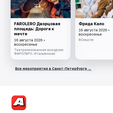
FAROLERO Дворцовая
Фрида Кало
площадь: Дорога к
16 августа 2026 •
мечте
воскресенье
ВСмысле
16 августа 2026 •
воскресенье
Театрализованная экскурсия
ФАРОЛЕРО. Итальянская
→
Все мероприятия в Санкт-Петербурге