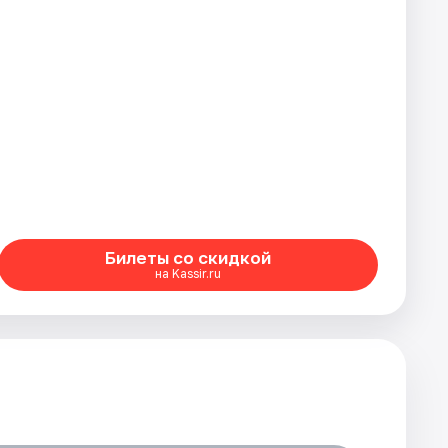
Билеты со скидкой
на Kassir.ru