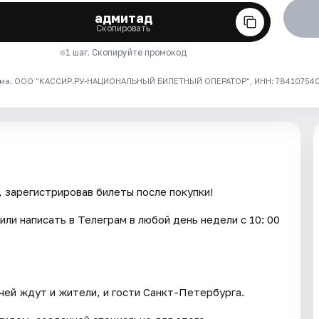
адмитад
Скопировать
1 шаг. Скопируйте промокод
ма. ООО "КАССИР.РУ-НАЦИОНАЛЬНЫЙ БИЛЕТНЫЙ ОПЕРАТОР", ИНН: 7841075409
 зарегистрировав билеты после покупки!
ли написать в Телеграм в любой день недели с 10: 00
очей ждут и жители, и гости Санкт-Петербурга.