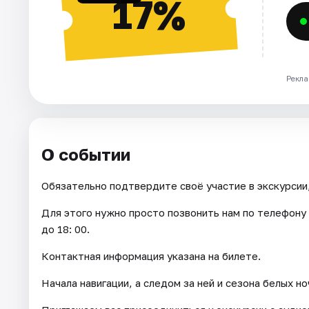
17%
Рекла
О событии
Обязательно подтвердите своё участие в экскурсии,
Для этого нужно просто позвонить нам по телефону и
до 18: 00.
Контактная информация указана на билете.
Начала навигации, а следом за ней и сезона белых н