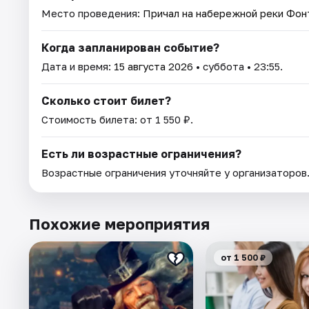
Место проведения:
Причал на набережной реки Фонт
Когда запланирован событие?
Дата и время:
15 августа 2026
• суббота • 23:55.
Сколько стоит билет?
Стоимость билета: от 1 550 ₽.
Есть ли возрастные ограничения?
Возрастные ограничения уточняйте у организаторов
Похожие мероприятия
от 1 500 ₽