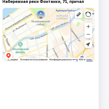
Набережная реки Фонтанки, 71, причал