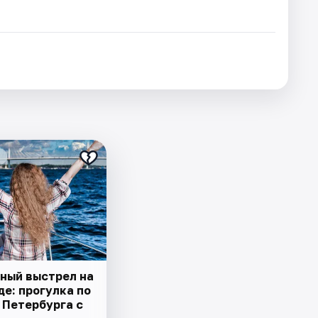
ный выстрел на
е: прогулка по
 Петербурга с