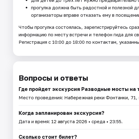
прогулка должна быть радостной и полезной для
организаторы вправе отказать ему в посещении
Чтобы прогулка состоялась, зарегистрируйтесь сра
информацию по месту встречи и телефон гида для св
Регистрация с 10:00 до 18:00 по контактам, указанн
Вопросы и ответы
Где пройдет экскурсия Разводные мосты на 
Место проведения:
Набережная реки Фонтанки, 71, 
Когда запланирован экскурсия?
Дата и время:
12 августа 2026
• среда • 23:55.
Сколько стоит билет?