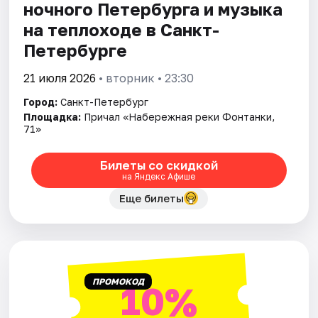
ночного Петербурга и музыка
на теплоходе в Санкт-
Петербурге
21 июля 2026
• вторник • 23:30
Город:
Санкт-Петербург
Площадка:
Причал «Набережная реки Фонтанки,
71»
Билеты со скидкой
на Яндекс Афише
Еще билеты
ПРОМОКОД
10%