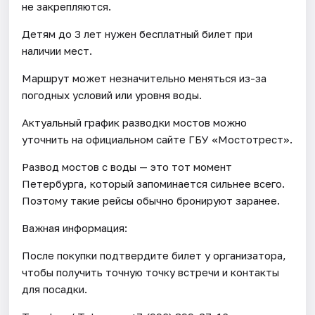
не закрепляются.
Детям до 3 лет нужен бесплатный билет при
наличии мест.
Маршрут может незначительно меняться из-за
погодных условий или уровня воды.
Актуальный график разводки мостов можно
уточнить на официальном сайте ГБУ «Мостотрест».
Развод мостов с воды — это тот момент
Петербурга, который запоминается сильнее всего.
Поэтому такие рейсы обычно бронируют заранее.
Важная информация:
После покупки подтвердите билет у организатора,
чтобы получить точную точку встречи и контакты
для посадки.