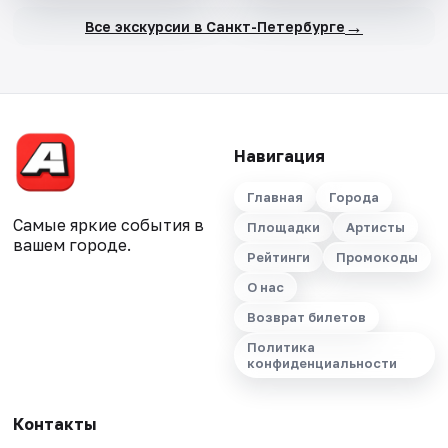
→
Все экскурсии в Санкт-Петербурге
Навигация
Главная
Города
Самые яркие события в
Площадки
Артисты
вашем городе.
Рейтинги
Промокоды
О нас
Возврат билетов
Политика
конфиденциальности
Контакты