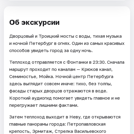
Об экскурсии
Дворцовый и Троицкий мосты с воды, тихая музыка
и ночной Петербург в огнях. Один из самых красивых
способов увидеть город за одну ночь.
Теплоход отправляется с Фонтанки в 23:30. Сначала
маршрут проходит по каналам — Крюков канал,
Семимостье, Мойка. Ночной центр Петербурга
здесь выглядит совсем иначе: тихо, без толпы,
фасады старых дворцов отражаются в воде.
Короткий аудиогид помогает увидеть главное и не
перегружает лишними фактами.
Затем теплоход выходит в Неву, где открываются
главные панорамы города: Петропавловская
крепость, Эрмитаж, Стрелка Васильевского