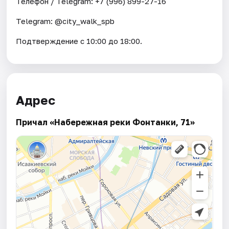
Телефон / Telegram: +7 (996) 899-27-16
Telegram: @city_walk_spb
Подтверждение с 10:00 до 18:00.
Адрес
Причал «Набережная реки Фонтанки, 71»