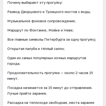
Почему выбирают эту прогулку:
Развод Дворцового и Троицкого мостов с воды;
Музыкальное фоновое сопровождение;
Маршрут по Фонтанке, Мойке и Неве;
Все главные символы Петербурга за одну прогулку;
Открытая палуба и тёплый салон;
Один из самых популярных ночных маршрутов
города.
Продолжительность прогулки — около 2 часов 15
минут.
Посадка начинается за 15 минут до отправления.
Лучше прийти заранее.
Рассадка на теплоходе свободная, места заранее