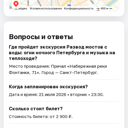
Вопросы и ответы
Где пройдет экскурсия Развод мостов с
воды: огни ночного Петербурга и музыка на
теплоходе?
Место проведения:
Причал «Набережная реки
Фонтанки, 71»
. Город — Санкт-Петербург.
Когда запланирован экскурсия?
Дата и время:
21 июля 2026
• вторник • 23:30.
Сколько стоит билет?
Стоимость билета: от 2 900 ₽.