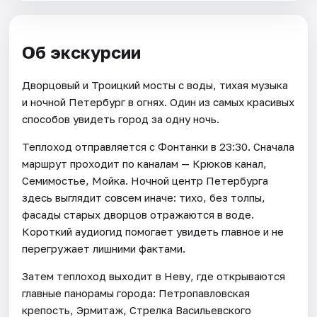
Об экскурсии
Дворцовый и Троицкий мосты с воды, тихая музыка
и ночной Петербург в огнях. Один из самых красивых
способов увидеть город за одну ночь.
Теплоход отправляется с Фонтанки в 23:30. Сначала
маршрут проходит по каналам — Крюков канал,
Семимостье, Мойка. Ночной центр Петербурга
здесь выглядит совсем иначе: тихо, без толпы,
фасады старых дворцов отражаются в воде.
Короткий аудиогид помогает увидеть главное и не
перегружает лишними фактами.
Затем теплоход выходит в Неву, где открываются
главные панорамы города: Петропавловская
крепость, Эрмитаж, Стрелка Васильевского