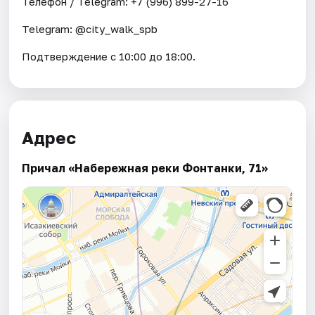
Телефон / Telegram: +7 (996) 899-27-16
Telegram: @city_walk_spb
Подтверждение с 10:00 до 18:00.
Адрес
Причал «Набережная реки Фонтанки, 71»