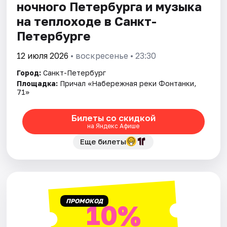
ночного Петербурга и музыка
на теплоходе в Санкт-
Петербурге
12 июля 2026
• воскресенье • 23:30
Город:
Санкт-Петербург
Площадка:
Причал «Набережная реки Фонтанки,
71»
Билеты со скидкой
на Яндекс Афише
Еще билеты
ПРОМОКОД
10%