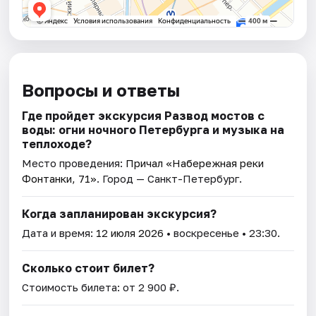
Вопросы и ответы
Где пройдет экскурсия Развод мостов с
воды: огни ночного Петербурга и музыка на
теплоходе?
Место проведения:
Причал «Набережная реки
Фонтанки, 71»
. Город — Санкт-Петербург.
Когда запланирован экскурсия?
Дата и время:
12 июля 2026
• воскресенье • 23:30.
Сколько стоит билет?
Стоимость билета: от 2 900 ₽.