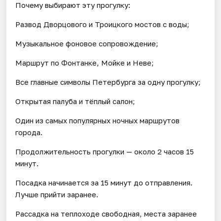
Почему выбирают эту прогулку:
Развод Дворцового и Троицкого мостов с воды;
Музыкальное фоновое сопровождение;
Маршрут по Фонтанке, Мойке и Неве;
Все главные символы Петербурга за одну прогулку;
Открытая палуба и тёплый салон;
Один из самых популярных ночных маршрутов
города.
Продолжительность прогулки — около 2 часов 15
минут.
Посадка начинается за 15 минут до отправления.
Лучше прийти заранее.
Рассадка на теплоходе свободная, места заранее