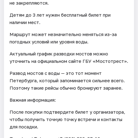
не закрепляются.
Детям до 3 лет нужен бесплатный билет при
наличии мест.
Маршрут может незначительно меняться из-за
погодных условий или уровня воды.
Актуальный график разводки мостов можно
уточнить на официальном сайте ГБУ «Мостотрест».
Развод мостов с воды — это тот момент
Петербурга, который запоминается сильнее всего.
Поэтому такие рейсы обычно бронируют заранее.
Важная информация:
После покупки подтвердите билет у организатора,
чтобы получить точную точку встречи и контакты
для посадки.