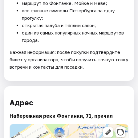
маршрут по Фонтанке, Мойке и Неве;
все главные символы Петербурга за одну
прогулку;
открытая палуба и тёплый салон;
один из самых популярных ночных маршрутов
города.
Важная информация: после покупки подтвердите
билет у организатора, чтобы получить точную точку
встречи и контакты для посадки.
Адрес
Набережная реки Фонтанки, 71, причал