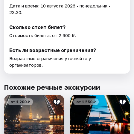
Дата и время:
10 августа 2026
• понедельник •
23:30.
Сколько стоит билет?
Стоимость билета: от 2 900 ₽.
Есть ли возрастные ограничения?
Возрастные ограничения уточняйте у
организаторов.
Похожие речные экскурсии
от 1 200 ₽
от 1 550 ₽