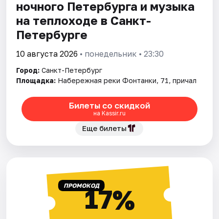
ночного Петербурга и музыка
на теплоходе в Санкт-
Петербурге
10 августа 2026
• понедельник • 23:30
Город:
Санкт-Петербург
Площадка:
Набережная реки Фонтанки, 71, причал
Билеты со скидкой
на Kassir.ru
Еще билеты
ПРОМОКОД
17%