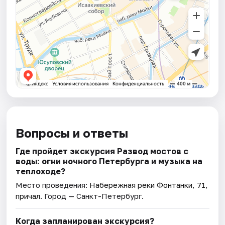
Вопросы и ответы
Где пройдет экскурсия Развод мостов с
воды: огни ночного Петербурга и музыка на
теплоходе?
Место проведения:
Набережная реки Фонтанки, 71,
причал
. Город — Санкт-Петербург.
Когда запланирован экскурсия?