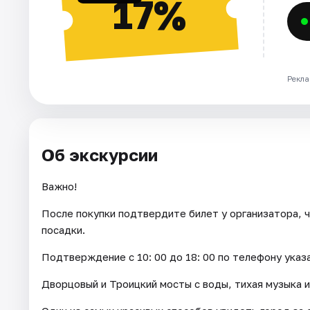
17%
Рекла
Об экскурсии
Важно!
После покупки подтвердите билет у организатора, ч
посадки.
Подтверждение с 10: 00 до 18: 00 по телефону указ
Дворцовый и Троицкий мосты с воды, тихая музыка и