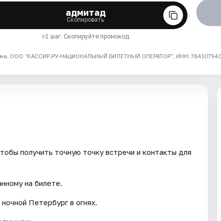
адмитад
Скопировать
1 шаг. Скопируйте промокод
ма. ООО "КАССИР.РУ-НАЦИОНАЛЬНЫЙ БИЛЕТНЫЙ ОПЕРАТОР", ИНН: 7841075409
тобы получить точную точку встречи и контакты для
анному на билете.
 ночной Петербург в огнях.