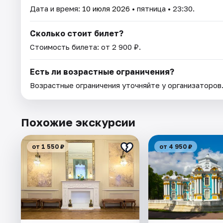
Дата и время:
10 июля 2026
• пятница • 23:30.
Сколько стоит билет?
Стоимость билета: от 2 900 ₽.
Есть ли возрастные ограничения?
Возрастные ограничения уточняйте у организаторов
Похожие экскурсии
от 1 550 ₽
от 4 950 ₽