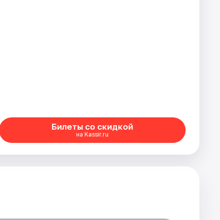
Билеты со скидкой
на Kassir.ru