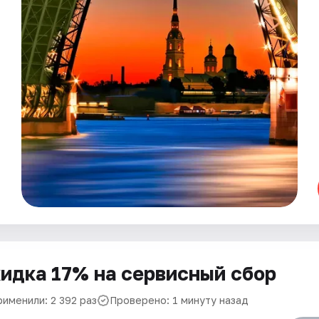
идка 17% на сервисный сбор
рименили: 2 392 раз
Проверено: 1 минуту назад