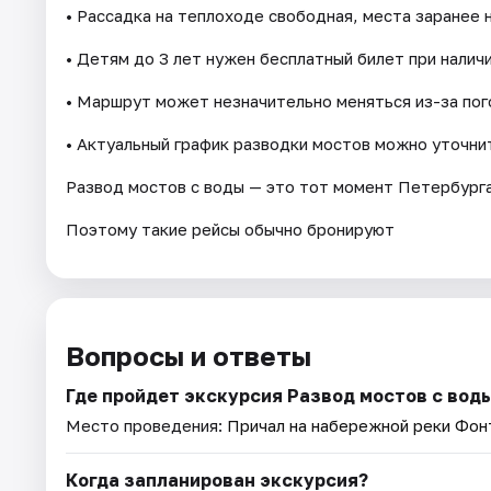
• Рассадка на теплоходе свободная, места заранее 
• Детям до 3 лет нужен бесплатный билет при наличи
• Маршрут может незначительно меняться из-за пог
• Актуальный график разводки мостов можно уточни
Развод мостов с воды — это тот момент Петербурга
Поэтому такие рейсы обычно бронируют
Вопросы и ответы
Где пройдет экскурсия Развод мостов с воды
Место проведения:
Причал на набережной реки Фонт
Когда запланирован экскурсия?