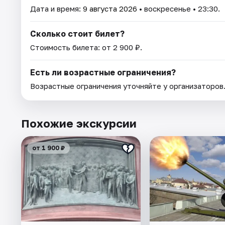
Дата и время:
9 августа 2026
• воскресенье • 23:30.
Сколько стоит билет?
Стоимость билета: от 2 900 ₽.
Есть ли возрастные ограничения?
Возрастные ограничения уточняйте у организаторов
Похожие экскурсии
от 1 900 ₽