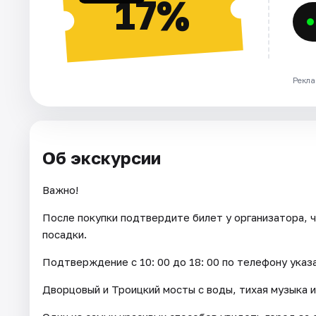
17%
Рекла
Об экскурсии
Важно!
После покупки подтвердите билет у организатора, ч
посадки.
Подтверждение с 10: 00 до 18: 00 по телефону указ
Дворцовый и Троицкий мосты с воды, тихая музыка и