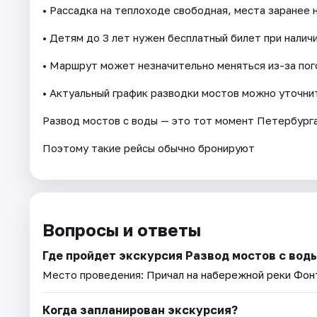
• Рассадка на теплоходе свободная, места заранее 
• Детям до 3 лет нужен бесплатный билет при наличи
• Маршрут может незначительно меняться из-за пог
• Актуальный график разводки мостов можно уточни
Развод мостов с воды — это тот момент Петербурга
Поэтому такие рейсы обычно бронируют
Вопросы и ответы
Где пройдет экскурсия Развод мостов с воды
Место проведения:
Причал на набережной реки Фонт
Когда запланирован экскурсия?