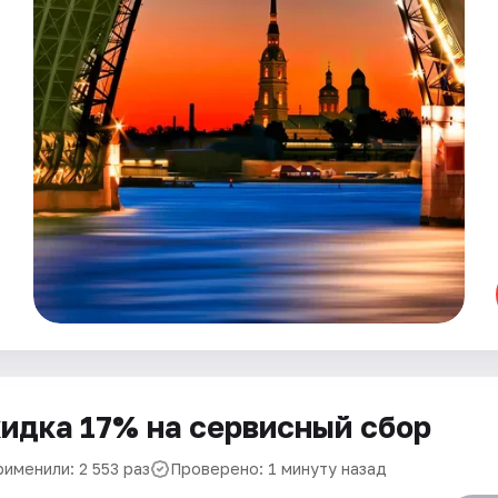
идка 17% на сервисный сбор
именили: 2 553 раз
Проверено: 1 минуту назад