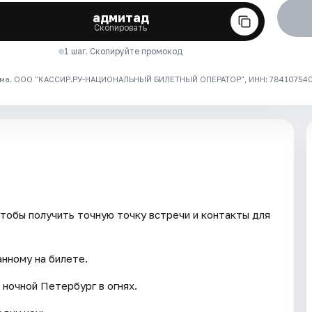
адмитад
Скопировать
1 шаг. Скопируйте промокод
ма. ООО "КАССИР.РУ-НАЦИОНАЛЬНЫЙ БИЛЕТНЫЙ ОПЕРАТОР", ИНН: 7841075409
тобы получить точную точку встречи и контакты для
анному на билете.
 ночной Петербург в огнях.