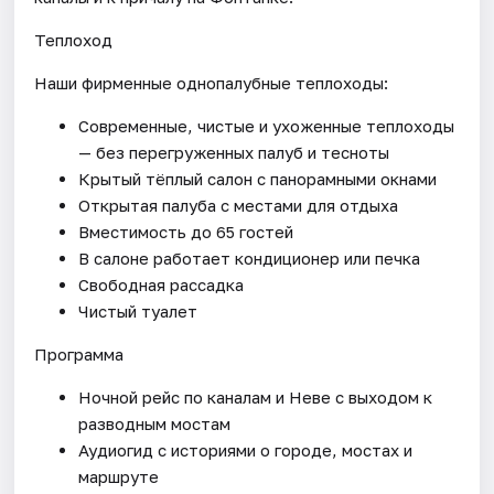
Теплоход
Наши фирменные однопалубные теплоходы:
Современные, чистые и ухоженные теплоходы
— без перегруженных палуб и тесноты
Крытый тёплый салон с панорамными окнами
Открытая палуба с местами для отдыха
Вместимость до 65 гостей
В салоне работает кондиционер или печка
Свободная рассадка
Чистый туалет
Программа
Ночной рейс по каналам и Неве с выходом к
разводным мостам
Аудиогид с историями о городе, мостах и
маршруте