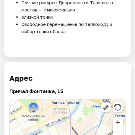
Лучшие ракурсы Дворцового и Троицкого
мостов — с максимально
близкой точки
Свободное перемещение по теплоходу и
выбор точки обзора
Адрес
Причал Фонтанка, 15