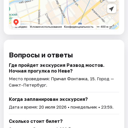
Вопросы и ответы
Где пройдет экскурсия Развод мостов.
Ночная прогулка по Неве?
Место проведения:
Причал Фонтанка, 15
. Город —
Санкт-Петербург.
Когда запланирован экскурсия?
Дата и время:
20 июля 2026
• понедельник • 23:59.
Сколько стоит билет?