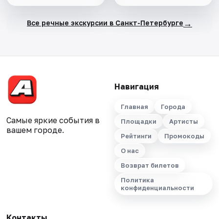
→
Все речные экскурсии в Санкт-Петербурге
Навигация
Главная
Города
Самые яркие события в
Площадки
Артисты
вашем городе.
Рейтинги
Промокоды
О нас
Возврат билетов
Политика
конфиденциальности
Контакты