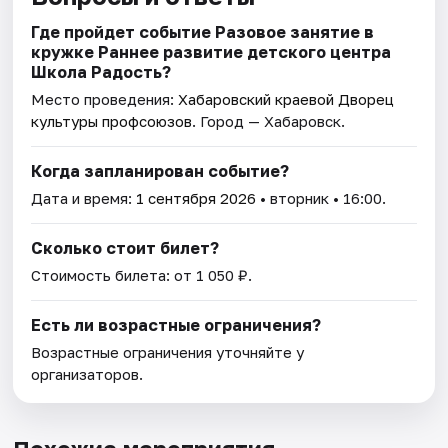
Где пройдет событие Разовое занятие в
кружке Раннее развитие детского центра
Школа Радость?
Место проведения:
Хабаровский краевой Дворец
культуры профсоюзов
. Город — Хабаровск.
Когда запланирован событие?
Дата и время:
1 сентября 2026
• вторник • 16:00.
Сколько стоит билет?
Стоимость билета: от 1 050 ₽.
Есть ли возрастные ограничения?
Возрастные ограничения уточняйте у
организаторов.