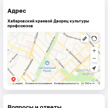
Адрес
Хабаровский краевой Дворец культуры
профсоюзов
Вопросы и ответы