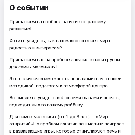
О событии
Приглашаем на пробное занятие по раннему
развитию!
Хотите увидеть, как ваш малыш познаёт мир с
радостью и интересом?
Приглашаем вас на пробное занятие в наши группы
для самых маленьких!
Это отличная возможность познакомиться с нашей
методикой, педагогом и атмосферой центра.
Вы сможете увидеть всё своими глазами и понять,
подходит ли это вашему ребёнку.
Для самых маленьких (от 1 до 3 лет) — «Мир
открытий»На пробном занятии ваш малыш: поиграет
в развивающие игры, которые стимулируют речь и