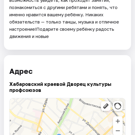
познакомиться с другими ребятами и понять, что
именно нравится вашему ребёнку. Никаких
обязательств — только танцы, музыка и отличное
настроение!Подарите своему ребёнку радость
движения и новые
Адрес
Хабаровский краевой Дворец культуры
профсоюзов