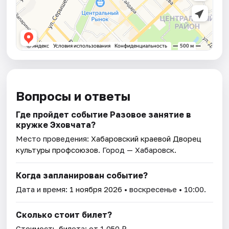
Вопросы и ответы
Где пройдет событие Разовое занятие в
кружке Эховчата?
Место проведения:
Хабаровский краевой Дворец
культуры профсоюзов
. Город — Хабаровск.
Когда запланирован событие?
Дата и время:
1 ноября 2026
• воскресенье • 10:00.
Сколько стоит билет?
Стоимость билета: от 1 050 ₽.