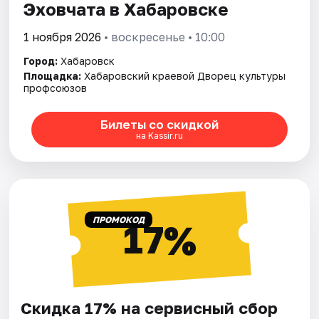
Эховчата в Хабаровске
1 ноября 2026
• воскресенье • 10:00
Город:
Хабаровск
Площадка:
Хабаровский краевой Дворец культуры
профсоюзов
Билеты со скидкой
на Kassir.ru
ПРОМОКОД
17%
Скидка 17% на сервисный сбор