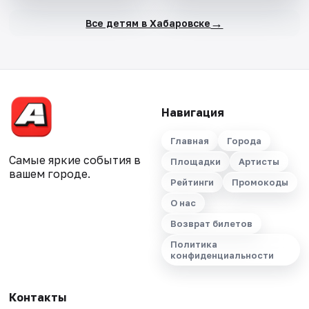
→
Все детям в Хабаровске
Навигация
Главная
Города
Самые яркие события в
Площадки
Артисты
вашем городе.
Рейтинги
Промокоды
О нас
Возврат билетов
Политика
конфиденциальности
Контакты