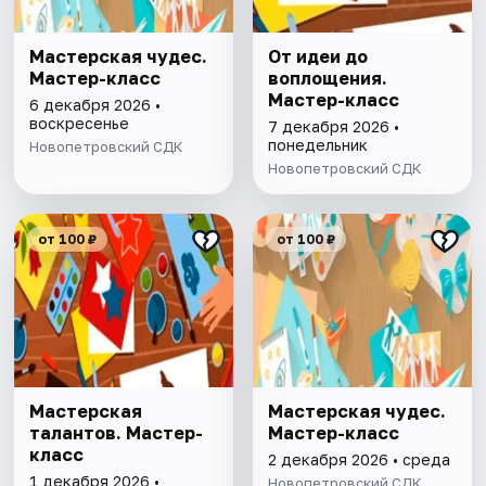
Мастерская чудес.
От идеи до
Мастер-класс
воплощения.
Мастер-класс
6 декабря 2026 •
воскресенье
7 декабря 2026 •
понедельник
Новопетровский СДК
Новопетровский СДК
от 100 ₽
от 100 ₽
Мастерская
Мастерская чудес.
талантов. Мастер-
Мастер-класс
класс
2 декабря 2026 • среда
1 декабря 2026 •
Новопетровский СДК