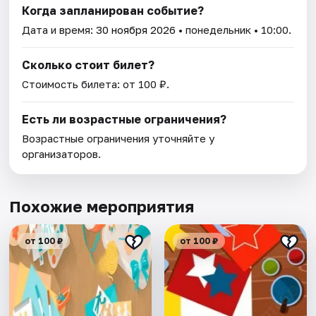
Когда запланирован событие?
Дата и время:
30 ноября 2026
• понедельник • 10:00.
Сколько стоит билет?
Стоимость билета: от 100 ₽.
Есть ли возрастные ограничения?
Возрастные ограничения уточняйте у
организаторов.
Похожие мероприятия
от 100 ₽
от 100 ₽