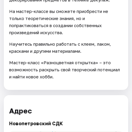
На мастер-классе вы сможете приобрести не
только теоретические знания, но и
попрактиковаться в создании собственных
произведений искусства.
Научитесь правильно работать с клеем, лаком,
красками и другими материалами.
Мастер-класс «Разноцветная открытка» – это
возможность раскрыть свой творческий потенциал
и найти новое хобби.
Адрес
Новопетровский СДК