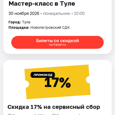
Мастер-класс в Туле
30 ноября 2026
• понедельник • 10:00
Город:
Тула
Площадка:
Новопетровский СДК
Билеты со скидкой
на Kassir.ru
ПРОМОКОД
17%
Скидка 17% на сервисный сбор