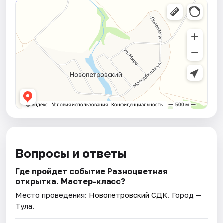
Вопросы и ответы
Где пройдет событие Разноцветная
открытка. Мастер-класс?
Место проведения:
Новопетровский СДК
. Город —
Тула.