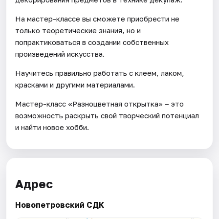
На мастер-классе вы сможете приобрести не
только теоретические знания, но и
попрактиковаться в создании собственных
произведений искусства.
Научитесь правильно работать с клеем, лаком,
красками и другими материалами.
Мастер-класс «Разноцветная открытка» – это
возможность раскрыть свой творческий потенциал
и найти новое хобби.
Адрес
Новопетровский СДК