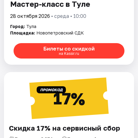
Мастер-класс в Туле
28 октября 2026
• среда • 10:00
Город:
Тула
Площадка:
Новопетровский СДК
Билеты со скидкой
на Kassir.ru
ПРОМОКОД
17%
Скидка 17% на сервисный сбор