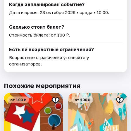
Когда запланирован событие?
Дата и время:
28 октября 2026
• среда • 10:00.
Сколько стоит билет?
Стоимость билета: от 100 ₽.
Есть ли возрастные ограничения?
Возрастные ограничения уточняйте у
организаторов.
Похожие мероприятия
от 100 ₽
от 100 ₽