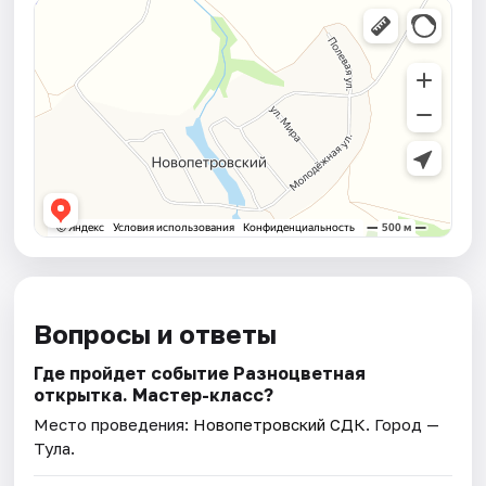
Вопросы и ответы
Где пройдет событие Разноцветная
открытка. Мастер-класс?
Место проведения:
Новопетровский СДК
. Город —
Тула.