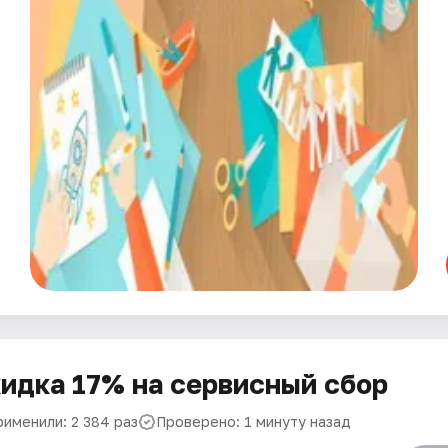
идка 17% на сервисный сбор
рименили: 2 384 раз
Проверено: 1 минуту назад