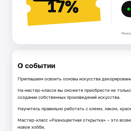
17%
Рекла
О событии
Приглашаем освоить основы искусства декорировани
На мастер-классе вы сможете приобрести не только
создании собственных произведений искусства.
Научитесь правильно работать с клеем, лаком, крас
Мастер-класс «Разноцветная открытка» – это возмо
новое хобби.