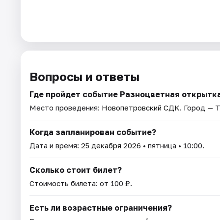
Вопросы и ответы
Где пройдет событие Разноцветная открытк
Место проведения:
Новопетровский СДК
. Город — Т
Когда запланирован событие?
Дата и время:
25 декабря 2026
• пятница • 10:00.
Сколько стоит билет?
Стоимость билета: от 100 ₽.
Есть ли возрастные ограничения?