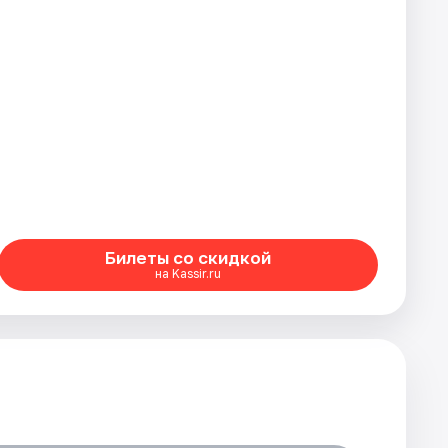
Билеты со скидкой
на Kassir.ru