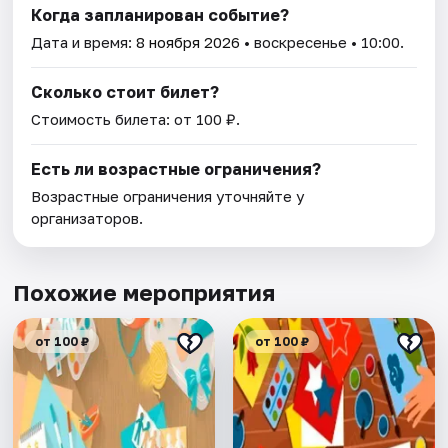
Когда запланирован событие?
Дата и время:
8 ноября 2026
• воскресенье • 10:00.
Сколько стоит билет?
Стоимость билета: от 100 ₽.
Есть ли возрастные ограничения?
Возрастные ограничения уточняйте у
организаторов.
Похожие мероприятия
от 100 ₽
от 100 ₽