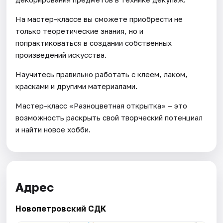
На мастер-классе вы сможете приобрести не
только теоретические знания, но и
попрактиковаться в создании собственных
произведений искусства.
Научитесь правильно работать с клеем, лаком,
красками и другими материалами.
Мастер-класс «Разноцветная открытка» – это
возможность раскрыть свой творческий потенциал
и найти новое хобби.
Адрес
Новопетровский СДК