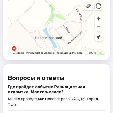
Вопросы и ответы
Где пройдет событие Разноцветная
открытка. Мастер-класс?
Место проведения:
Новопетровский СДК
. Город —
Тула.