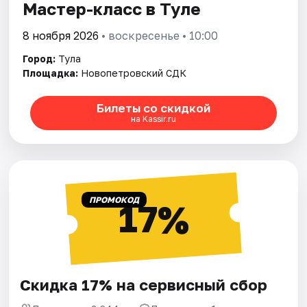
Мастер-класс в Туле
8 ноября 2026
• воскресенье • 10:00
Город:
Тула
Площадка:
Новопетровский СДК
Билеты со скидкой
на Kassir.ru
ПРОМОКОД
17%
Скидка 17% на сервисный сбор