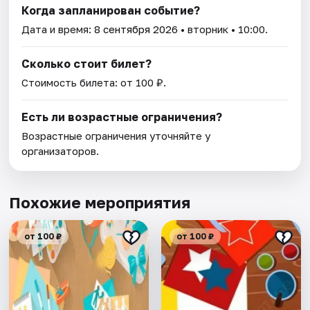
Когда запланирован событие?
Дата и время:
8 сентября 2026
• вторник • 10:00.
Сколько стоит билет?
Стоимость билета: от 100 ₽.
Есть ли возрастные ограничения?
Возрастные ограничения уточняйте у
организаторов.
Похожие мероприятия
от 100 ₽
от 100 ₽