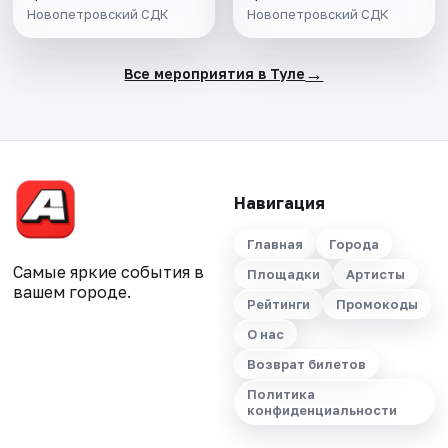
Новопетровский СДК
Новопетровский СДК
→
Все мероприятия в Туле
Навигация
Главная
Города
Самые яркие события в
Площадки
Артисты
вашем городе.
Рейтинги
Промокоды
О нас
Возврат билетов
Политика
конфиденциальности