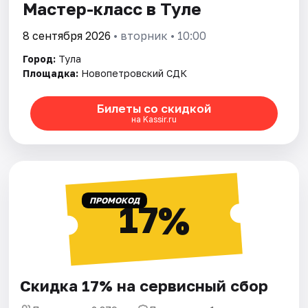
Мастер-класс в Туле
8 сентября 2026
• вторник • 10:00
Город:
Тула
Площадка:
Новопетровский СДК
Билеты со скидкой
на Kassir.ru
ПРОМОКОД
17%
Скидка 17% на сервисный сбор