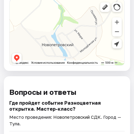
Вопросы и ответы
Где пройдет событие Разноцветная
открытка. Мастер-класс?
Место проведения:
Новопетровский СДК
. Город —
Тула.