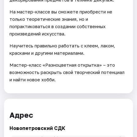
На мастер-классе вы сможете приобрести не
только теоретические знания, но и
попрактиковаться в создании собственных
произведений искусства.
Научитесь правильно работать с клеем, лаком,
красками и другими материалами.
Мастер-класс «Разноцветная открытка» – это
возможность раскрыть свой творческий потенциал
и найти новое хобби.
Адрес
Новопетровский СДК