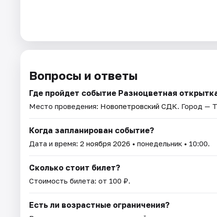
Вопросы и ответы
Где пройдет событие Разноцветная открытк
Место проведения:
Новопетровский СДК
. Город — Т
Когда запланирован событие?
Дата и время:
2 ноября 2026
• понедельник • 10:00.
Сколько стоит билет?
Стоимость билета: от 100 ₽.
Есть ли возрастные ограничения?