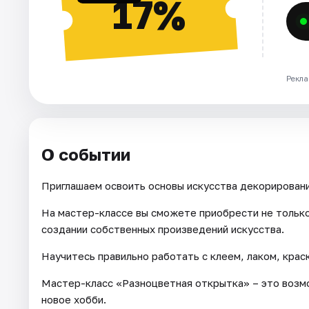
17%
Рекла
О событии
Приглашаем освоить основы искусства декорировани
На мастер-классе вы сможете приобрести не только
создании собственных произведений искусства.
Научитесь правильно работать с клеем, лаком, крас
Мастер-класс «Разноцветная открытка» – это возмо
новое хобби.