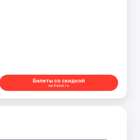
Билеты со скидкой
на Kassir.ru