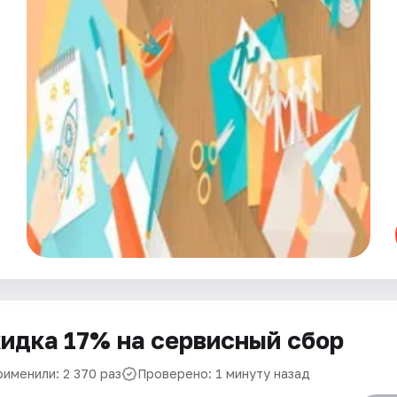
идка 17% на сервисный сбор
рименили: 2 370 раз
Проверено: 1 минуту назад