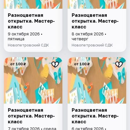
Разноцветная
Разноцветная
открытка. Мастер-
открытка. Мастер-
класс
класс
9 октября 2026 •
8 октября 2026 •
пятница
четверг
Новопетровский СДК
Новопетровский СДК
от 100 ₽
от 100 ₽
Разноцветная
Разноцветная
открытка. Мастер-
открытка. Мастер-
класс
класс
7 октября 2026 • среда
6 октября 2026 •