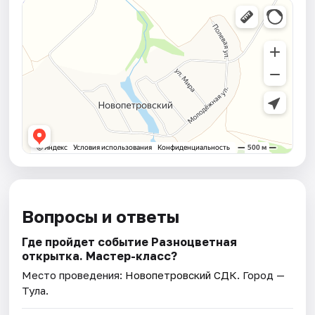
Вопросы и ответы
Где пройдет событие Разноцветная
открытка. Мастер-класс?
Место проведения:
Новопетровский СДК
. Город —
Тула.