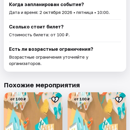
Когда запланирован событие?
Дата и время:
2 октября 2026
• пятница • 10:00.
Сколько стоит билет?
Стоимость билета: от 100 ₽.
Есть ли возрастные ограничения?
Возрастные ограничения уточняйте у
организаторов.
Похожие мероприятия
от 100 ₽
от 100 ₽