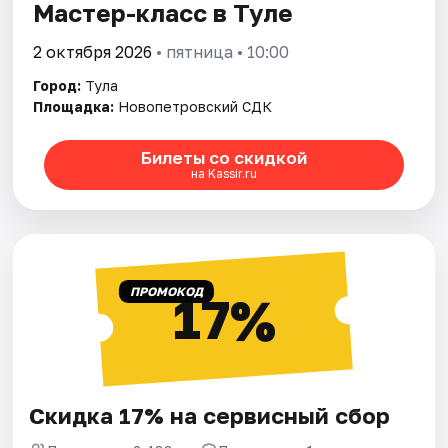
Мастер-класс в Туле
2 октября 2026
• пятница • 10:00
Город:
Тула
Площадка:
Новопетровский СДК
Билеты со скидкой
на Kassir.ru
ПРОМОКОД
17%
Скидка 17% на сервисный сбор