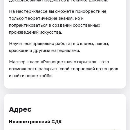
На мастер-классе вы сможете приобрести не
только теоретические знания, но и
попрактиковаться в создании собственных
произведений искусства.
Научитесь правильно работать с клеем, лаком,
красками и другими материалами.
Мастер-класс «Разноцветная открытка» – это
возможность раскрыть свой творческий потенциал
и найти новое хобби.
Адрес
Новопетровский СДК