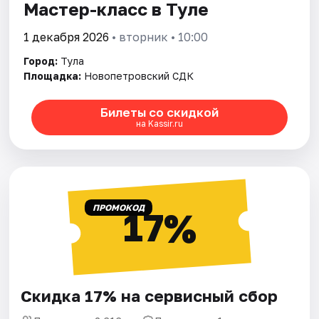
Мастер-класс в Туле
1 декабря 2026
• вторник • 10:00
Город:
Тула
Площадка:
Новопетровский СДК
Билеты со скидкой
на Kassir.ru
ПРОМОКОД
17%
Скидка 17% на сервисный сбор