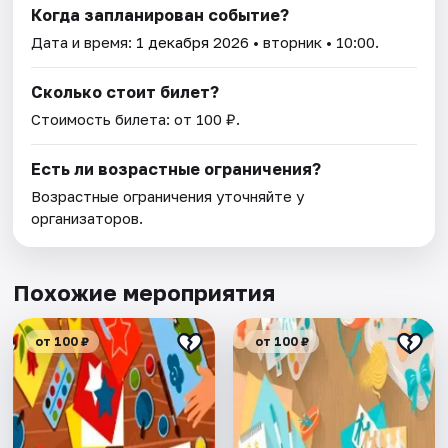
Когда запланирован событие?
Дата и время:
1 декабря 2026
• вторник • 10:00.
Сколько стоит билет?
Стоимость билета: от 100 ₽.
Есть ли возрастные ограничения?
Возрастные ограничения уточняйте у
организаторов.
Похожие мероприятия
от 100 ₽
от 100 ₽