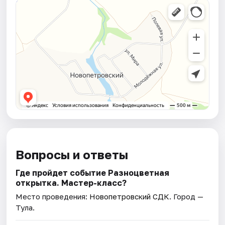
Вопросы и ответы
Где пройдет событие Разноцветная
открытка. Мастер-класс?
Место проведения:
Новопетровский СДК
. Город —
Тула.