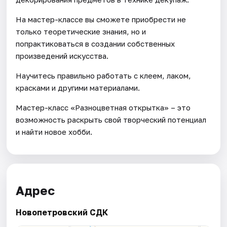
На мастер-классе вы сможете приобрести не
только теоретические знания, но и
попрактиковаться в создании собственных
произведений искусства.
Научитесь правильно работать с клеем, лаком,
красками и другими материалами.
Мастер-класс «Разноцветная открытка» – это
возможность раскрыть свой творческий потенциал
и найти новое хобби.
Адрес
Новопетровский СДК