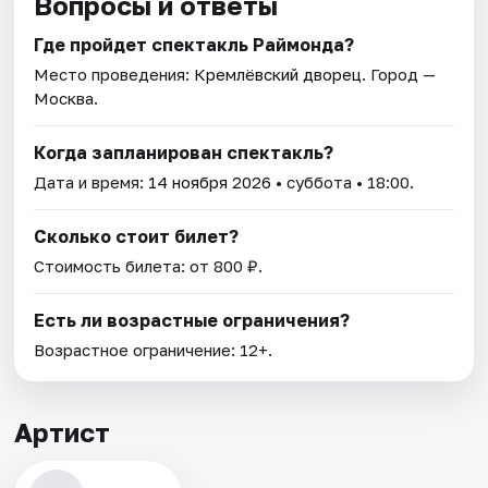
Вопросы и ответы
Где пройдет спектакль Раймонда?
Место проведения:
Кремлёвский дворец
. Город —
Москва.
Когда запланирован спектакль?
Дата и время:
14 ноября 2026
• суббота • 18:00.
Сколько стоит билет?
Стоимость билета: от 800 ₽.
Есть ли возрастные ограничения?
Возрастное ограничение: 12+.
Артист