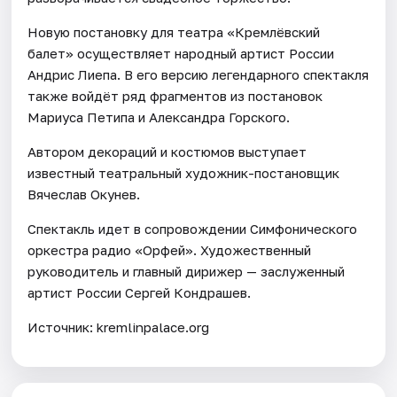
Новую постановку для театра «Кремлёвский
балет» осуществляет народный артист России
Андрис Лиепа. В его версию легендарного спектакля
также войдёт ряд фрагментов из постановок
Мариуса Петипа и Александра Горского.
Автором декораций и костюмов выступает
известный театральный художник-постановщик
Вячеслав Окунев.
Спектакль идет в сопровождении Симфонического
оркестра радио «Орфей». Художественный
руководитель и главный дирижер — заслуженный
артист России Сергей Кондрашев.
Источник: kremlinpalace.org