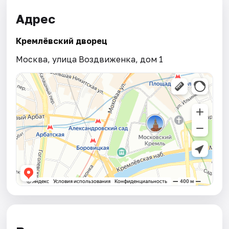
Адрес
Кремлёвский дворец
Москва, улица Воздвиженка, дом 1