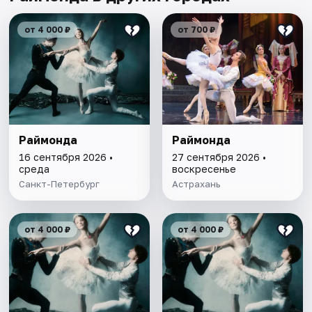
от 4 000 ₽
от 700 ₽
Раймонда
Раймонда
16 сентября 2026 •
27 сентября 2026 •
среда
воскресенье
Санкт-Петербург
Астрахань
от 4 000 ₽
от 4 000 ₽