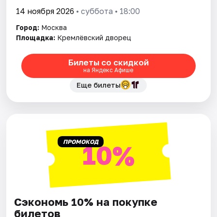
14 ноября 2026
• суббота • 18:00
Город:
Москва
Площадка:
Кремлёвский дворец
Билеты со скидкой
на Яндекс Афише
Еще билеты
ПРОМОКОД
10%
Сэкономь 10% на покупке
билетов