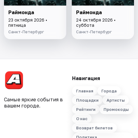
Раймонда
Раймонда
23 октября 2026 •
24 октября 2026 •
пятница
суббота
Санкт-Петербург
Санкт-Петербург
Навигация
Главная
Города
Самые яркие события в
Площадки
Артисты
вашем городе.
Рейтинги
Промокоды
О нас
Возврат билетов
Политика