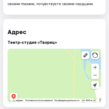
своими глазами, почувствуете своими сердцами.
Адрес
Театр-студия «Творец»