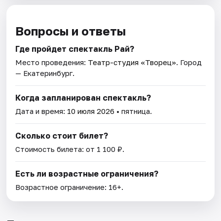
Вопросы и ответы
Где пройдет спектакль Рай?
Место проведения:
Театр-студия «Творец»
. Город
— Екатеринбург.
Когда запланирован спектакль?
Дата и время:
10 июля 2026
• пятница.
Сколько стоит билет?
Стоимость билета: от 1 100 ₽.
Есть ли возрастные ограничения?
Возрастное ограничение: 16+.