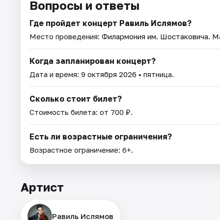
Вопросы и ответы
Где пройдет концерт Равиль Ислямов?
Место проведения:
Филармония им. Шостаковича. М
Когда запланирован концерт?
Дата и время:
9 октября 2026
• пятница.
Сколько стоит билет?
Стоимость билета: от 700 ₽.
Есть ли возрастные ограничения?
Возрастное ограничение: 6+.
Артист
Равиль Ислямов