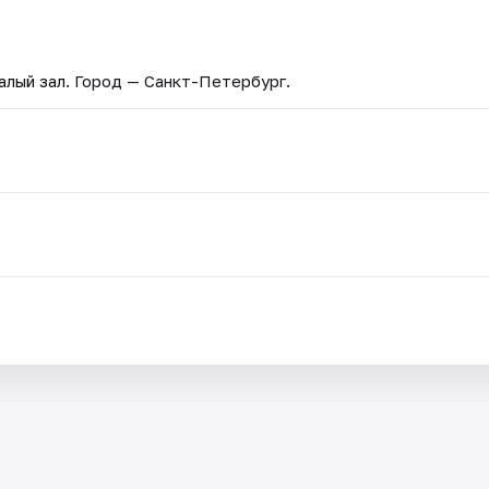
алый зал
. Город — Санкт-Петербург.