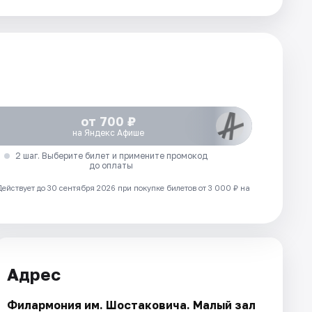
от 700 ₽
на Яндекс Афише
2 шаг. Выберите билет и примените промокод
до оплаты
Действует до 30 сентября 2026 при покупке билетов от 3 000 ₽ на
Адрес
Филармония им. Шостаковича. Малый зал