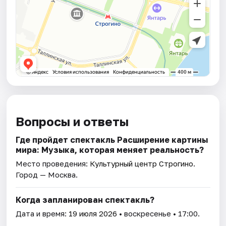
Вопросы и ответы
Где пройдет спектакль Расширение картины
мира: Музыка, которая меняет реальность?
Место проведения:
Культурный центр Строгино
.
Город — Москва.
Когда запланирован спектакль?
Дата и время:
19 июля 2026
• воскресенье • 17:00.