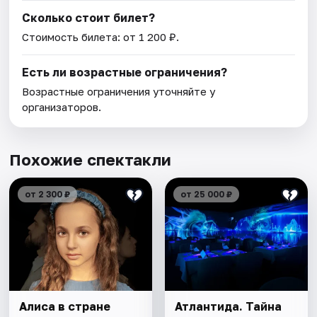
Сколько стоит билет?
Стоимость билета: от 1 200 ₽.
Есть ли возрастные ограничения?
Возрастные ограничения уточняйте у
организаторов.
Похожие спектакли
от 2 300 ₽
от 25 000 ₽
Алиса в стране
Атлантида. Тайна