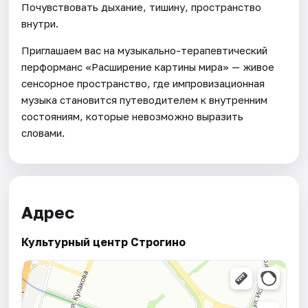
Почувствовать дыхание, тишину, пространство
внутри.
Приглашаем вас на музыкально-терапевтический
перформанс «Расширение картины мира» — живое
сенсорное пространство, где импровизационная
музыка становится путеводителем к внутренним
состояниям, которые невозможно выразить
словами.
Адрес
Культурный центр Строгино