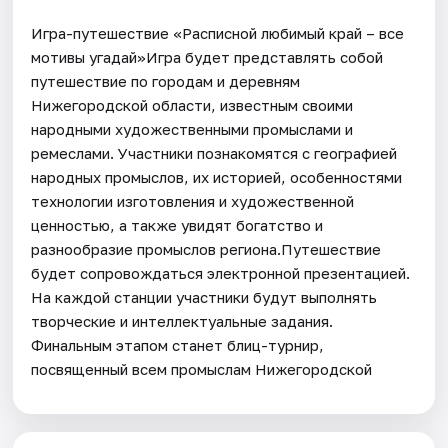
Игра-путешествие «Расписной любимый край – все
мотивы угадай»Игра будет представлять собой
путешествие по городам и деревням
Нижегородской области, известным своими
народными художественными промыслами и
ремеслами. Участники познакомятся с географией
народных промыслов, их историей, особенностями
технологии изготовления и художественной
ценностью, а также увидят богатство и
разнообразие промыслов региона.Путешествие
будет сопровождаться электронной презентацией.
На каждой станции участники будут выполнять
творческие и интеллектуальные задания.
Финальным этапом станет блиц-турнир,
посвященный всем промыслам Нижегородской