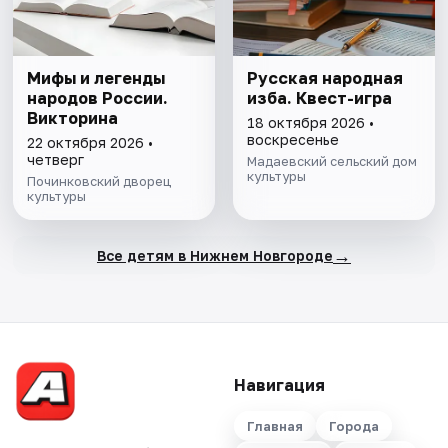
Мифы и легенды
Русская народная
народов России.
изба. Квест-игра
Викторина
18 октября 2026 •
воскресенье
22 октября 2026 •
четверг
Мадаевский сельский дом
культуры
Починковский дворец
культуры
→
Все детям в Нижнем Новгороде
Навигация
Главная
Города