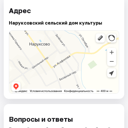
Адрес
Наруксовский сельский дом культуры
Вопросы и ответы