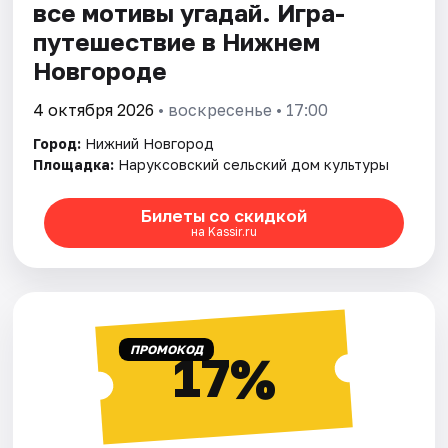
все мотивы угадай. Игра-
путешествие в Нижнем
Новгороде
4 октября 2026
• воскресенье • 17:00
Город:
Нижний Новгород
Площадка:
Наруксовский сельский дом культуры
Билеты со скидкой
на Kassir.ru
ПРОМОКОД
17%