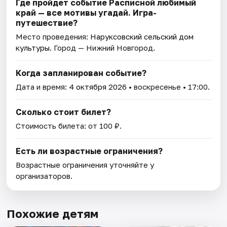
Где пройдет событие Расписной любимый
край — все мотивы угадай. Игра-
путешествие?
Место проведения:
Наруксовский сельский дом
культуры
. Город — Нижний Новгород.
Когда запланирован событие?
Дата и время:
4 октября 2026
• воскресенье • 17:00.
Сколько стоит билет?
Стоимость билета: от 100 ₽.
Есть ли возрастные ограничения?
Возрастные ограничения уточняйте у
организаторов.
Похожие детям