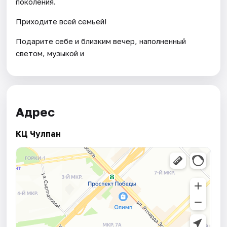
поколения.
Приходите всей семьей!
Подарите себе и близким вечер, наполненный
светом, музыкой и
Адрес
КЦ Чулпан