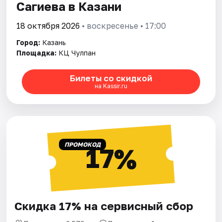
Сагиева в Казани
18 октября 2026
• воскресенье • 17:00
Город:
Казань
Площадка:
КЦ Чулпан
Билеты со скидкой
на Kassir.ru
ПРОМОКОД
17%
Скидка 17% на сервисный сбор