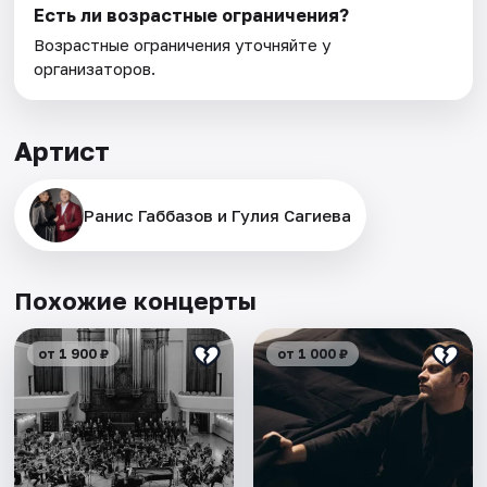
Есть ли возрастные ограничения?
Возрастные ограничения уточняйте у
организаторов.
Артист
Ранис Габбазов и Гулия Сагиева
Похожие концерты
от 1 900 ₽
от 1 000 ₽