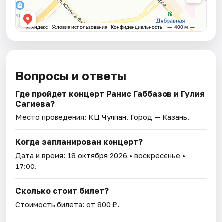
Вопросы и ответы
Где пройдет концерт Ранис Габбазов и Гулия
Сагиева?
Место проведения:
КЦ Чулпан
. Город — Казань.
Когда запланирован концерт?
Дата и время:
18 октября 2026
• воскресенье •
17:00.
Сколько стоит билет?
Стоимость билета: от 800 ₽.