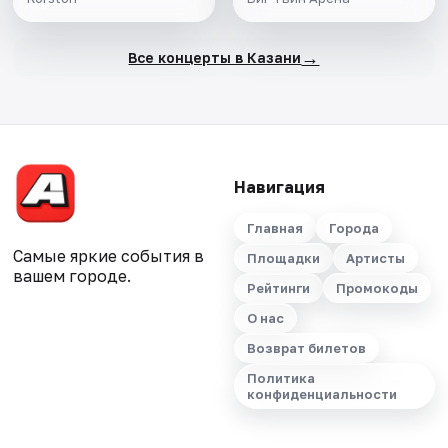
→
Все концерты в Казани
Навигация
Главная
Города
Самые яркие события в
Площадки
Артисты
вашем городе.
Рейтинги
Промокоды
О нас
Возврат билетов
Политика
конфиденциальности