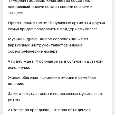
Тимерлан Габбазов: Юная звезда соцсетей,
покоривший тысячи сердец своими песнями и
танцами.
Приглашенные гости: Популярные артисты и друзья
семьи придут поздравить и поддержать коллег.
Музыка и драйв: Живое сопровождение от
виртуозных инструменталистов и яркие
хореографические номера.
Что вас ждет: Любимые хиты в сольном и дуэтном
исполнении.
Живое общение, искренние эмоции и семейные
истории.
Зажигательные танцы и современные музыкальные
ритмы.
Атмосфера праздника, которая объединяет