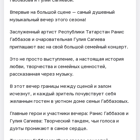
Впервые на большой сцене — самый душевный
музыкальный вечер этого сезона!
Заслуженный артист Республики Татарстан Ранис
Габбазов и очаровательная Гулия Сагиева
приглашают вас на свой большой семейный концерт.
Это не просто выступление, а настоящая история
любви, творчества и семейных ценностей,
рассказанная через музыку.
В этот вечер границы между сценой и залом
исчезнут, и каждый зритель почувствует себя
желанным гостем в уютном доме семьи Габбазовых.
Главные герои и участники вечера: Ранис Габбазов и
Гулия Сагиева: Творческий тандем, чьи голоса и
дуэты проникают в самое сердце.