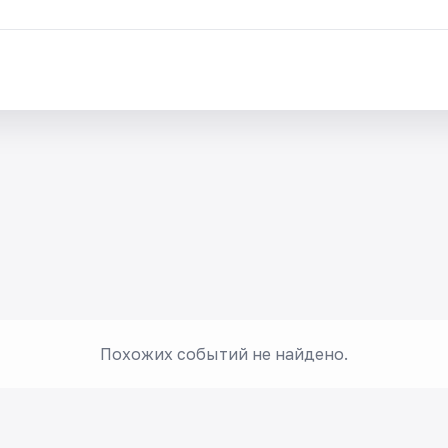
Похожих событий не найдено.