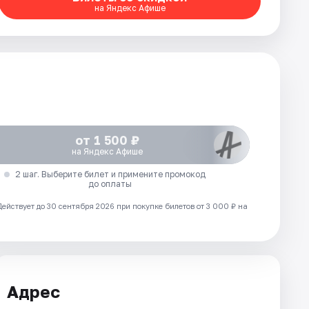
на Яндекс Афише
от 1 500 ₽
на Яндекс Афише
2 шаг. Выберите билет и примените промокод
до оплаты
Действует до 30 сентября 2026 при покупке билетов от 3 000 ₽ на
Адрес