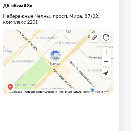
ДК «КамАЗ»
Набережные Челны, просп. Мира, 87/22,
комплекс 2201