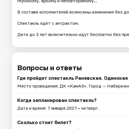
глубокому, яркому и неповторимому...
В составе исполнителей возможны изменения без до
Спектакль идёт с антрактом.
Дети до 3 лет включительно идут бесплатно без пр
Вопросы и ответы
Где пройдет спектакль Раневская. Одинока
Место проведения:
ДК «КамАЗ»
. Город — Набережн
Когда запланирован спектакль?
Дата и время:
7 января 2027
• четверг.
Сколько стоит билет?