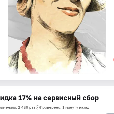
идка 17% на сервисный сбор
рименили: 2 489 раз
Проверено: 1 минуту назад