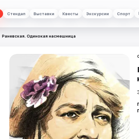
Стендап
Выставки
Квесты
Экскурсии
Спорт
Раневская. Одинокая насмешница