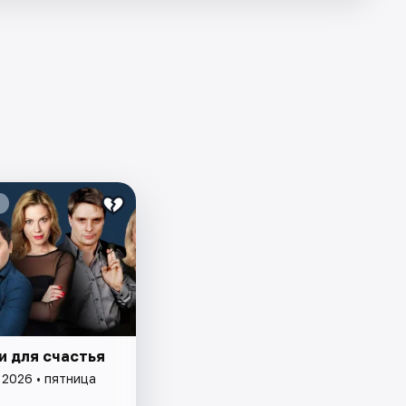
и для счастья
 2026 • пятница