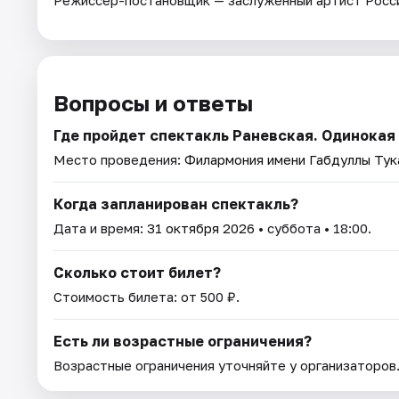
Режиссер-постановщик — заслуженный артист Росс
Вопросы и ответы
Где пройдет спектакль Раневская. Одинока
Место проведения:
Филармония имени Габдуллы Тук
Когда запланирован спектакль?
Дата и время:
31 октября 2026
• суббота • 18:00.
Сколько стоит билет?
Стоимость билета: от 500 ₽.
Есть ли возрастные ограничения?
Возрастные ограничения уточняйте у организаторов