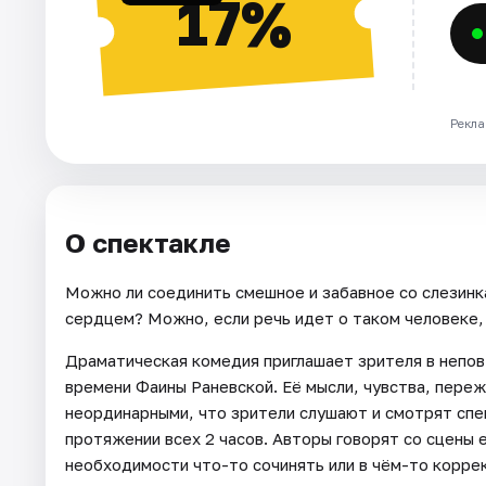
17%
Рекла
О спектакле
Можно ли соединить смешное и забавное со слезинк
сердцем? Можно, если речь идет о таком человеке, 
Драматическая комедия приглашает зрителя в непов
времени Фаины Раневской. Её мысли, чувства, переж
неординарными, что зрители слушают и смотрят спе
протяжении всех 2 часов. Авторы говорят со сцены 
необходимости что-то сочинять или в чём-то корре