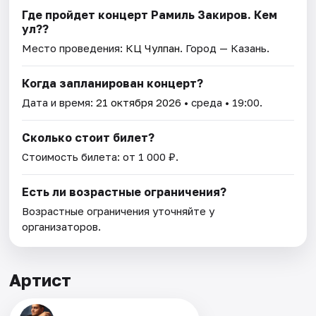
Где пройдет концерт Рамиль Закиров. Кем
ул??
Место проведения:
КЦ Чулпан
. Город — Казань.
Когда запланирован концерт?
Дата и время:
21 октября 2026
• среда • 19:00.
Сколько стоит билет?
Стоимость билета: от 1 000 ₽.
Есть ли возрастные ограничения?
Возрастные ограничения уточняйте у
организаторов.
Артист