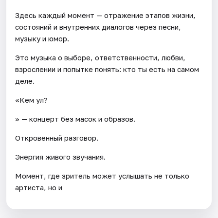
Здесь каждый момент — отражение этапов жизни,
состояний и внутренних диалогов через песни,
музыку и юмор.
Это музыка о выборе, ответственности, любви,
взрослении и попытке понять: кто ты есть на самом
деле.
«Кем ул?
» — концерт без масок и образов.
Откровенный разговор.
Энергия живого звучания.
Момент, где зритель может услышать не только
артиста, но и