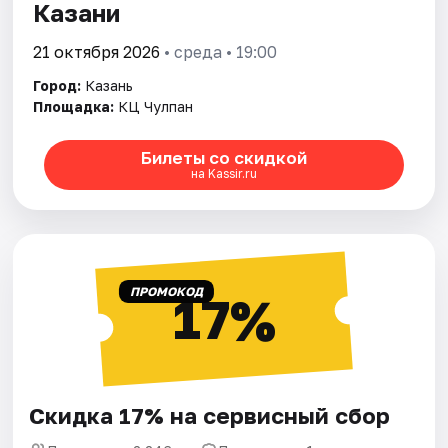
Казани
21 октября 2026
• среда • 19:00
Город:
Казань
Площадка:
КЦ Чулпан
Билеты со скидкой
на Kassir.ru
ПРОМОКОД
17%
Скидка 17% на сервисный сбор