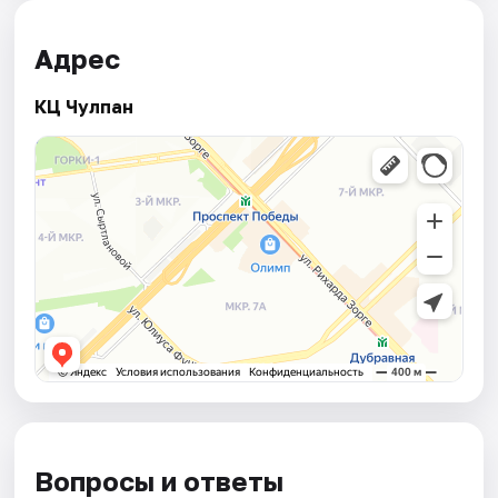
Адрес
КЦ Чулпан
Вопросы и ответы