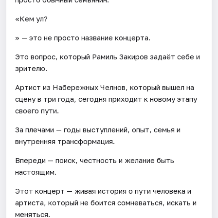
«Кем ул?
» — это не просто название концерта.
Это вопрос, который Рамиль Закиров задаёт себе и
зрителю.
Артист из Набережных Челнов, который вышел на
сцену в три года, сегодня приходит к новому этапу
своего пути.
За плечами — годы выступлений, опыт, семья и
внутренняя трансформация.
Впереди — поиск, честность и желание быть
настоящим.
Этот концерт — живая история о пути человека и
артиста, который не боится сомневаться, искать и
меняться.