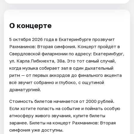
О концерте
5 октября 2026 года в Екатеринбурге прозвучит
Рахманинов: Вторая симфония. Концерт пройдёт в
Свердловской филармонии по адресу: Екатеринбург,
ул. Карла Либкнехта, 38а. Это тот самый случай,
когда музыка собирает зал в один дыхательный
ритм — от первых аккордов до финального акцента
всё звучит собранно и глубоко, с ощутимой
драматургией.
Стоимость билетов начинается от 2000 рублей.
Если хотите попасть на событие и поймать особую
атмосферу живого звучания, купите билеты
заранее. Билеты на концерт Рахманинов: Вторая
симфония уже доступны.