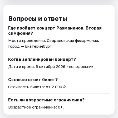
Вопросы и ответы
Где пройдет концерт Рахманинов. Вторая
симфония?
Место проведения:
Свердловская филармония
.
Город — Екатеринбург.
Когда запланирован концерт?
Дата и время:
5 октября 2026
• понедельник.
Сколько стоит билет?
Стоимость билета: от 2 000 ₽.
Есть ли возрастные ограничения?
Возрастное ограничение: 0+.