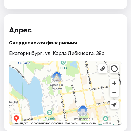
Адрес
Свердловская филармония
Екатеринбург, ул. Карла Либкнехта, 38а