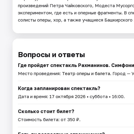
произведений Петра Чайковского, Модеста Мусоргск
экспериментом, где есть и оперные фрагменты. В с
солисты оперы, хор, а также учащиеся Башкирского
Вопросы и ответы
Где пройдет спектакль Рахманинов. Симфони
Место проведения:
Театр оперы и балета
. Город — 
Когда запланирован спектакль?
Дата и время:
17 октября 2026
• суббота • 16:00.
Сколько стоит билет?
Стоимость билета: от 350 ₽.