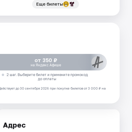
Еще билеты
от 350 ₽
на Яндекс Афише
2 шаг. Выберите билет и примените промокод
до оплаты
Действует до 30 сентября 2026 при покупке билетов от 3 000 ₽ на
Адрес