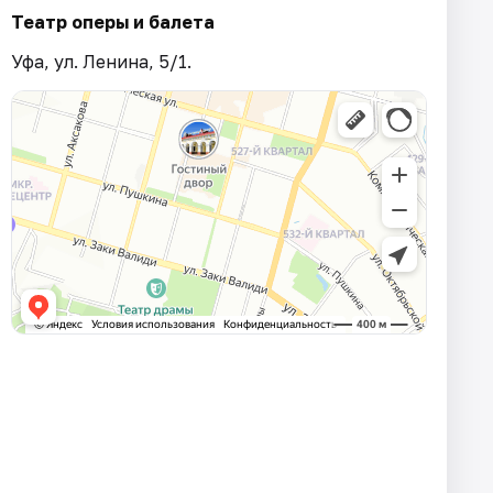
Театр оперы и балета
Уфа, ул. Ленина, 5/1.