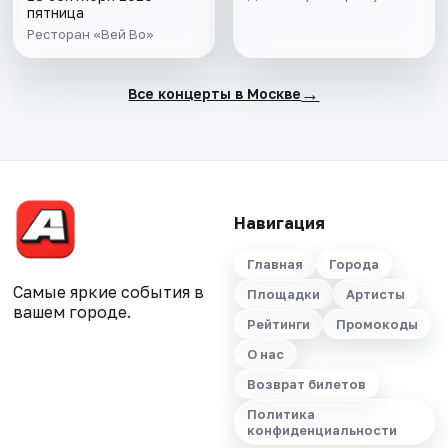
пятница
Ресторан «Вей Во»
→
Все концерты в Москве
Навигация
Главная
Города
Самые яркие события в
Площадки
Артисты
вашем городе.
Рейтинги
Промокоды
О нас
Возврат билетов
Политика
конфиденциальности