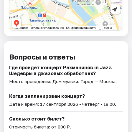
Вопросы и ответы
Где пройдет концерт Рахманинов in Jazz.
Шедевры в джазовых обработках?
Место проведения:
Дом музыки
. Город — Москва.
Когда запланирован концерт?
Дата и время:
17 сентября 2026
• четверг • 19:00.
Сколько стоит билет?
Стоимость билета: от 800 ₽.