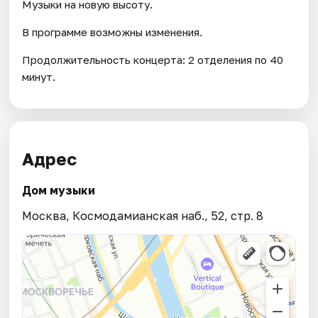
Музыки на новую высоту.
В программе возможны изменения.
Продолжительность концерта: 2 отделения по 40
минут.
Адрес
Дом музыки
Москва, Космодамианская наб., 52, стр. 8