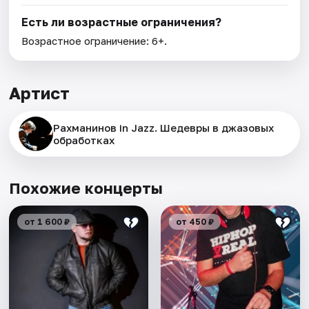
Есть ли возрастные ограничения?
Возрастное ограничение: 6+.
Артист
Рахманинов in Jazz. Шедевры в джазовых
обработках
Похожие концерты
от 1 600 ₽
от 450 ₽