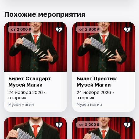
Похожие мероприятия
от 2 000 ₽
от 2 800 ₽
Билет Стандарт
Билет Престиж
Музей Магии
Музей Магии
24 ноября 2026 •
24 ноября 2026 •
вторник
вторник
Музей магии
Музей магии
от 1 200 ₽