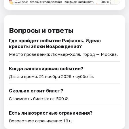
Вопросы и ответы
Где пройдет событие Рафаэль. Идеал
красоты эпохи Возрождения?
Место проведения:
Люмьер-Холл
. Город — Москва.
Когда запланирован событие?
Дата и время:
21 ноября 2026
• суббота.
Сколько стоит билет?
Стоимость билета: от 500 ₽.
Есть ли возрастные ограничения?
Возрастное ограничение: 18+.