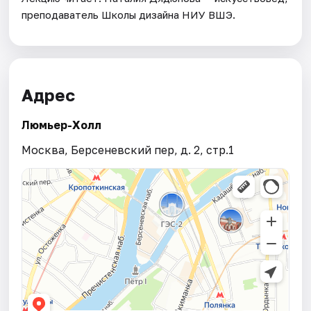
преподаватель Школы дизайна НИУ ВШЭ.
Адрес
Люмьер-Холл
Москва, Берсеневский пер, д. 2, стр.1