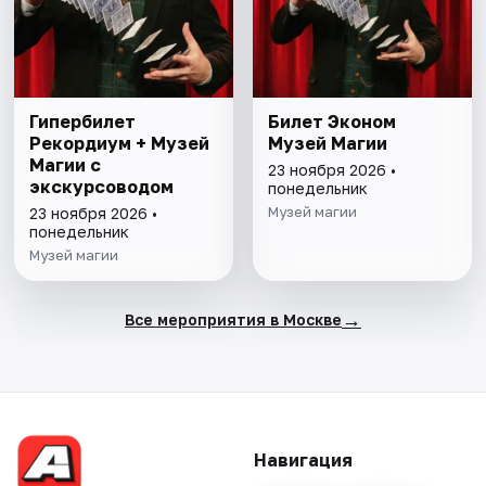
Гипербилет
Билет Эконом
Рекордиум + Музей
Музей Магии
Магии с
23 ноября 2026 •
экскурсоводом
понедельник
Музей магии
23 ноября 2026 •
понедельник
Музей магии
→
Все мероприятия в Москве
Навигация