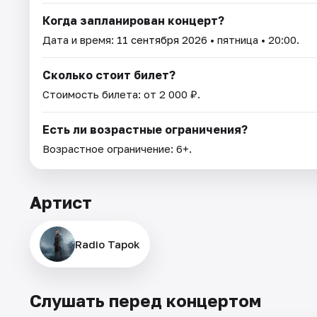
Когда запланирован концерт?
Дата и время:
11 сентября 2026
• пятница • 20:00.
Сколько стоит билет?
Стоимость билета: от 2 000 ₽.
Есть ли возрастные ограничения?
Возрастное ограничение: 6+.
Артист
Radio Tapok
Слушать перед концертом