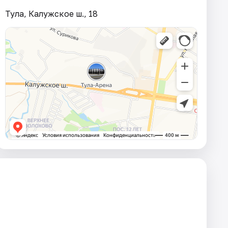
Тула, Калужское ш., 18