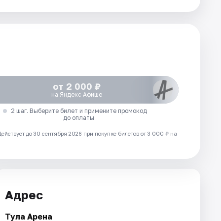
от 2 000 ₽
на Яндекс Афише
2 шаг. Выберите билет и примените промокод
до оплаты
Действует до 30 сентября 2026 при покупке билетов от 3 000 ₽ на
Адрес
Тула Арена