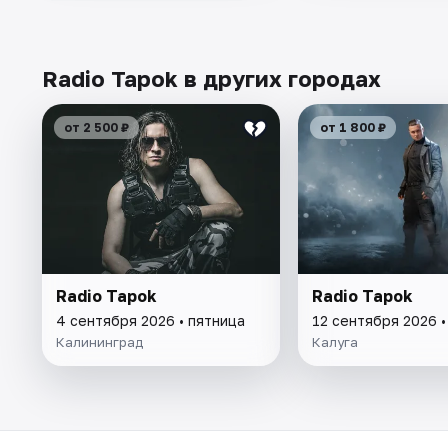
Radio Tapok в других городах
от 2 500 ₽
от 1 800 ₽
Radio Tapok
Radio Tapok
4 сентября 2026 • пятница
12 сентября 2026 •
Калининград
Калуга