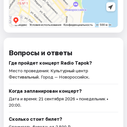
Вопросы и ответы
Где пройдет концерт Radio Tapok?
Место проведения:
Культурный центр
Фестивальный
. Город — Новороссийск.
Когда запланирован концерт?
Дата и время:
21 сентября 2026
• понедельник •
20:00.
Сколько стоит билет?
Стоимость билета: от 2 500 ₽.