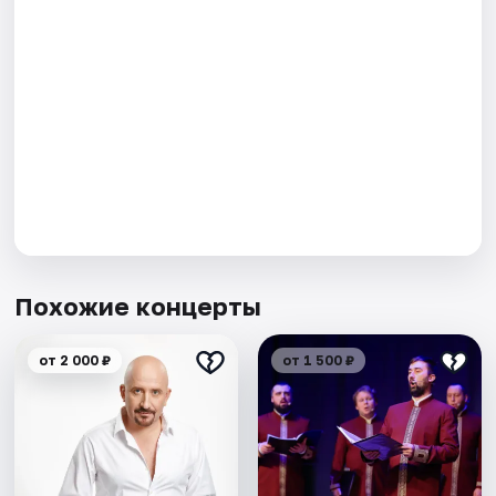
Похожие концерты
от 2 000 ₽
от 1 500 ₽