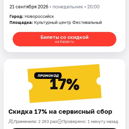
21 сентября 2026
• понедельник • 20:00
Город:
Новороссийск
Площадка:
Культурный центр Фестивальный
Билеты со скидкой
на Kassir.ru
ПРОМОКОД
17%
Скидка 17% на сервисный сбор
Применили: 2 263 раз
Проверено: 1 минуту назад