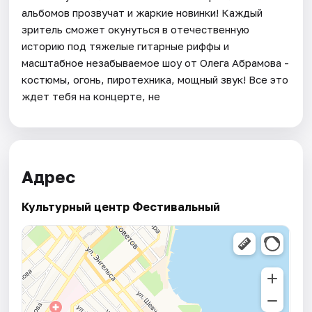
альбомов прозвучат и жаркие новинки! Каждый
зритель сможет окунуться в отечественную
историю под тяжелые гитарные риффы и
масштабное незабываемое шоу от Олега Абрамова -
костюмы, огонь, пиротехника, мощный звук! Все это
ждет тебя на концерте, не
Адрес
Культурный центр Фестивальный