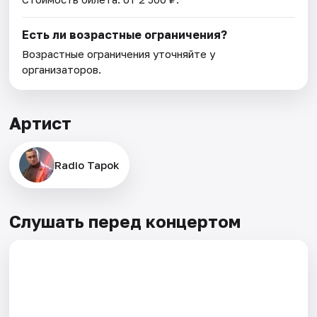
Есть ли возрастные ограничения?
Возрастные ограничения уточняйте у
организаторов.
Артист
Radio Tapok
Слушать перед концертом