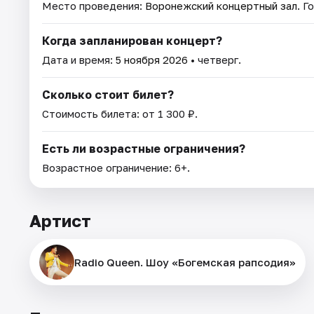
Место проведения:
Воронежский концертный зал
. Г
Когда запланирован концерт?
Дата и время:
5 ноября 2026
• четверг.
Сколько стоит билет?
Стоимость билета: от 1 300 ₽.
Есть ли возрастные ограничения?
Возрастное ограничение: 6+.
Артист
Radio Queen. Шоу «Богемская рапсодия»