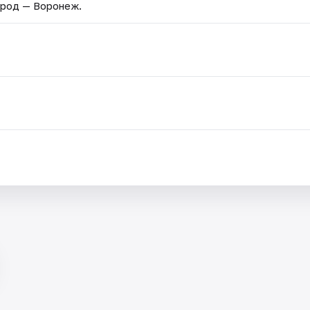
ород — Воронеж.