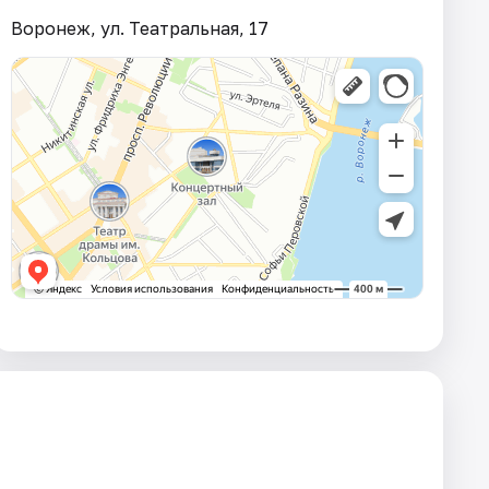
Воронеж, ул. Театральная, 17