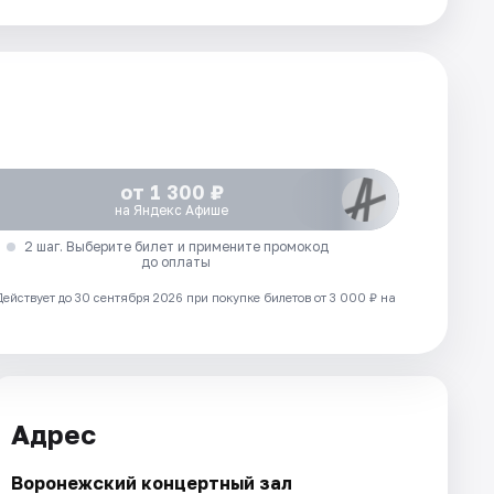
от 1 300 ₽
на Яндекс Афише
2 шаг. Выберите билет и примените промокод
до оплаты
Действует до 30 сентября 2026 при покупке билетов от 3 000 ₽ на
Адрес
Воронежский концертный зал