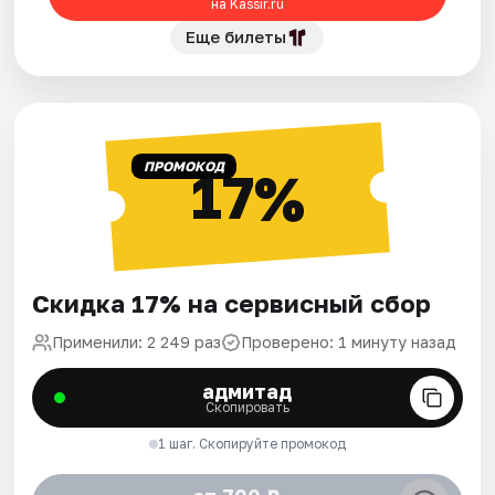
на Kassir.ru
Еще билеты
ПРОМОКОД
17%
Скидка 17% на сервисный сбор
Применили: 2 249 раз
Проверено: 1 минуту назад
адмитад
Скопировать
1 шаг. Скопируйте промокод