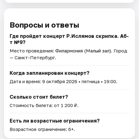
Вопросы и ответы
Где пройдет концерт Р.Ислямов скрипка. Аб-
т №9?
Место проведения:
Филармония (Малый зал)
. Город
— Санкт-Петербург.
Когда запланирован концерт?
Дата и время:
9 октября 2026
• пятница • 19:00.
Сколько стоит билет?
Стоимость билета: от 1 200 ₽.
Есть ли возрастные ограничения?
Возрастное ограничение: 6+.