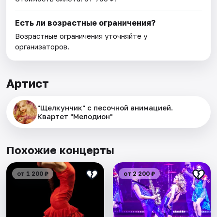
Есть ли возрастные ограничения?
Возрастные ограничения уточняйте у
организаторов.
Артист
"Щелкунчик" с песочной анимацией.
Квартет "Мелодион"
Похожие концерты
от 1 200 ₽
от 2 200 ₽