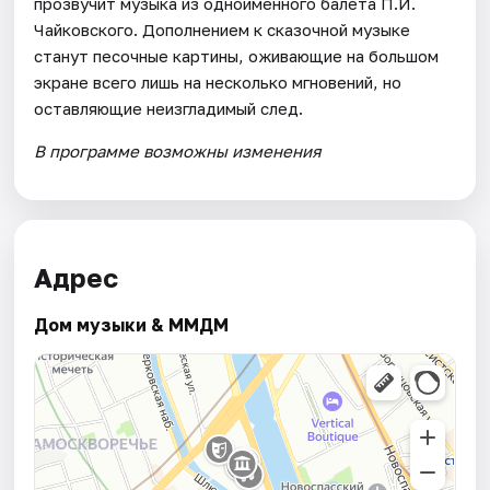
прозвучит музыка из одноименного балета П.И.
Чайковского. Дополнением к сказочной музыке
станут песочные картины, оживающие на большом
экране всего лишь на несколько мгновений, но
оставляющие неизгладимый след.
В программе возможны изменения
Адрес
Дом музыки & ММДМ