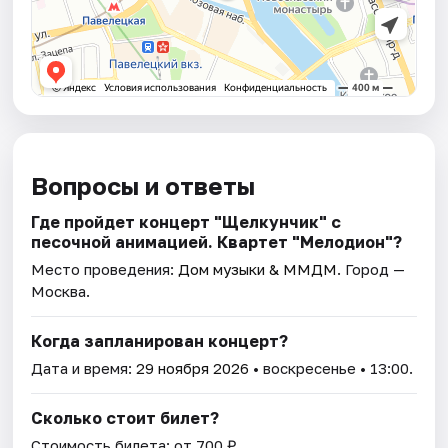
Вопросы и ответы
Где пройдет концерт "Щелкунчик" с
песочной анимацией. Квартет "Мелодион"?
Место проведения:
Дом музыки & ММДМ
. Город —
Москва.
Когда запланирован концерт?
Дата и время:
29 ноября 2026
• воскресенье • 13:00.
Сколько стоит билет?
Стоимость билета: от 700 ₽.