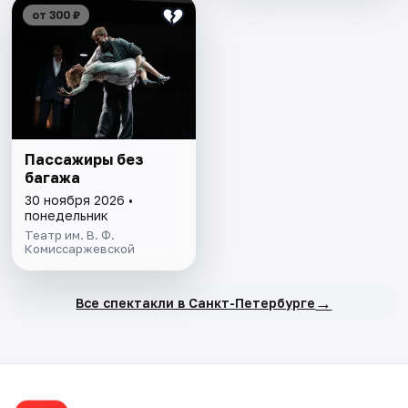
от 300 ₽
Пассажиры без
багажа
30 ноября 2026 •
понедельник
Театр им. В. Ф.
Комиссаржевской
→
Все спектакли в Санкт-Петербурге