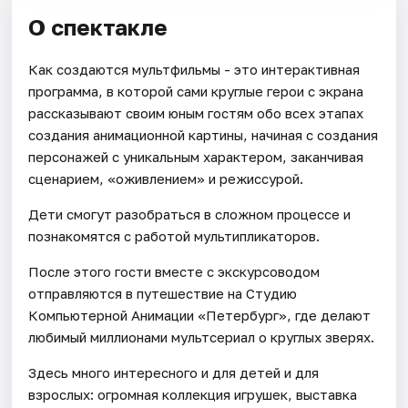
О спектакле
Как создаются мультфильмы - это интерактивная
программа, в которой сами круглые герои c экрана
рассказывают своим юным гостям обо всех этапах
создания анимационной картины, начиная с создания
персонажей с уникальным характером, заканчивая
сценарием, «оживлением» и режиссурой.
Дети смогут разобраться в сложном процессе и
познакомятся с работой мультипликаторов.
После этого гости вместе с экскурсоводом
отправляются в путешествие на Студию
Компьютерной Анимации «Петербург», где делают
любимый миллионами мультсериал о круглых зверях.
Здесь много интересного и для детей и для
взрослых: огромная коллекция игрушек, выставка