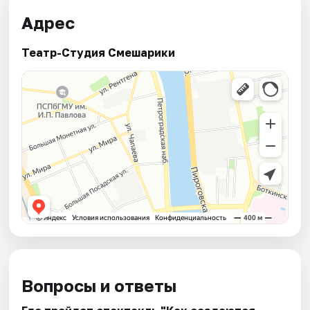
Адрес
Театр-Студия Смешарики
Вопросы и ответы