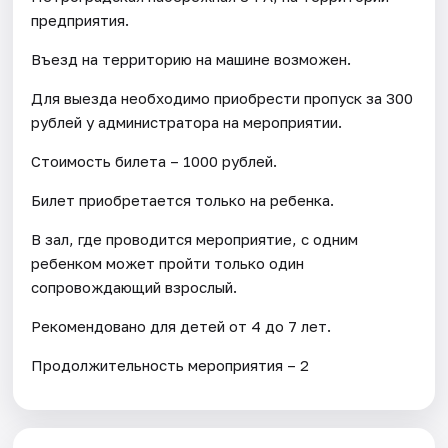
предприятия.
Въезд на территорию на машине возможен.
Для выезда необходимо приобрести пропуск за 300
рублей у администратора на мероприятии.
Стоимость билета – 1000 рублей.
Билет приобретается только на ребенка.
В зал, где проводится мероприятие, с одним
ребенком может пройти только один
сопровождающий взрослый.
Рекомендовано для детей от 4 до 7 лет.
Продолжительность мероприятия – 2