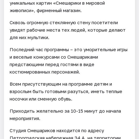
уникальных картин «Смешарики в мировой
живописи», фирменный магазин.
Сквозь огромную стеклянную стену посетители
увидят рабочие места тех людей, которые делают
для них мультики.
Последний час программы – это уморительные игры
и веселые конкурсами со Смешариками
предстающими перед гостями в виде
костюмированных персонажей.
Всем присутствующим на программе детям и
взрослым быть готовыми разуться, иметь теплые
носочки или сменную обувь.
Приходить желательно за 10-15 минут до начала
мероприятия.
Студия Смешариков находится по адресу
Петроградская набережная 34 А, на территории