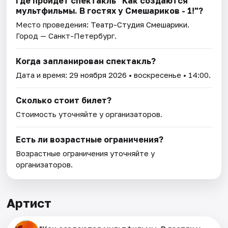
Где пройдет спектакль "Как создаются
мультфильмы. В гостях у Смешариков - 1!"?
Место проведения:
Театр-Студия Смешарики
.
Город — Санкт-Петербург.
Когда запланирован спектакль?
Дата и время:
29 ноября 2026
• воскресенье • 14:00.
Сколько стоит билет?
Стоимость уточняйте у организаторов.
Есть ли возрастные ограничения?
Возрастные ограничения уточняйте у
организаторов.
Артист