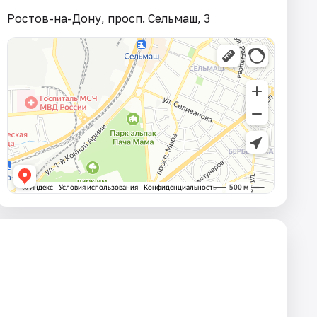
Ростов-на-Дону, просп. Сельмаш, 3