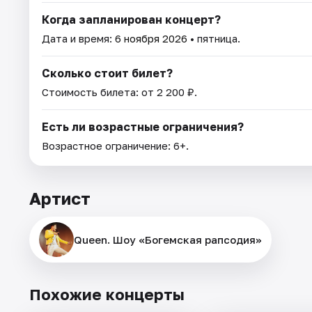
Когда запланирован концерт?
Дата и время:
6 ноября 2026
• пятница.
Сколько стоит билет?
Стоимость билета: от 2 200 ₽.
Есть ли возрастные ограничения?
Возрастное ограничение: 6+.
Артист
Queen. Шоу «Богемская рапсодия»
Похожие концерты