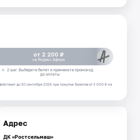
от 2 200 ₽
на Яндекс Афише
2 шаг. Выберите билет и примените промокод
до оплаты
Действует до 30 сентября 2026 при покупке билетов от 3 000 ₽ на
Адрес
ДК «Ростсельмаш»