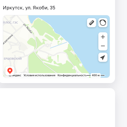
Иркутск, ул. Якоби, 35