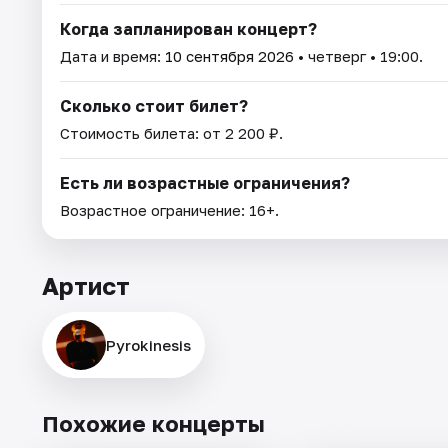
Когда запланирован концерт?
Дата и время:
10 сентября 2026
• четверг • 19:00.
Сколько стоит билет?
Стоимость билета: от 2 200 ₽.
Есть ли возрастные ограничения?
Возрастное ограничение: 16+.
Артист
Pyrokinesis
Похожие концерты