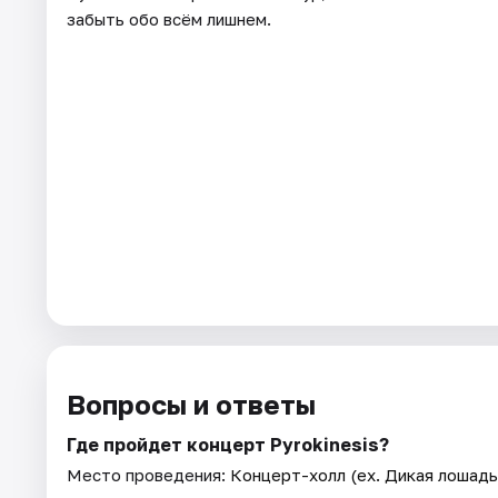
забыть обо всём лишнем.
Вопросы и ответы
Где пройдет концерт Pyrokinesis?
Место проведения:
Концерт-холл (ex. Дикая лошадь