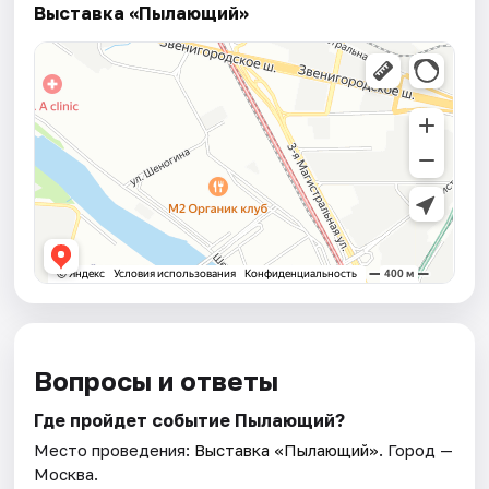
Выставка «Пылающий»
Вопросы и ответы
Где пройдет событие Пылающий?
Место проведения:
Выставка «Пылающий»
. Город —
Москва.