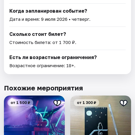
Когда запланирован событие?
Дата и время:
9 июля 2026
• четверг.
Сколько стоит билет?
Стоимость билета: от 1 700 ₽.
Есть ли возрастные ограничения?
Возрастное ограничение: 18+.
Похожие мероприятия
от 1 500 ₽
от 1 300 ₽