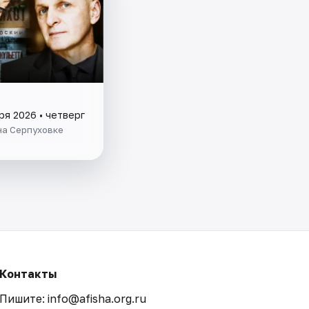
ря 2026 • четверг
на Серпуховке
Контакты
Пишите: info@afisha.org.ru