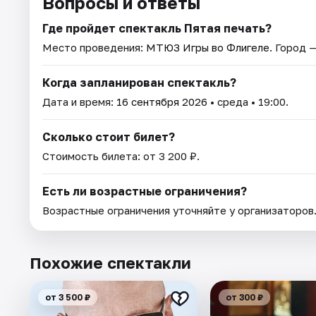
Вопросы и ответы
Где пройдет спектакль Пятая печать?
Место проведения:
МТЮЗ Игры во Флигеле
. Город 
Когда запланирован спектакль?
Дата и время:
16 сентября 2026
• среда • 19:00.
Сколько стоит билет?
Стоимость билета: от 3 200 ₽.
Есть ли возрастные ограничения?
Возрастные ограничения уточняйте у организаторов
Похожие спектакли
от 3 500 ₽
от 300 ₽