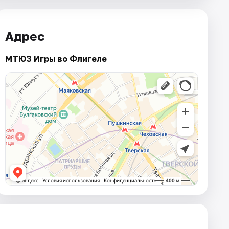
Адрес
МТЮЗ Игры во Флигеле