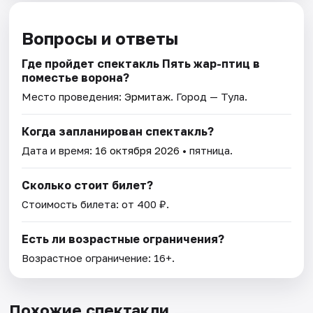
Вопросы и ответы
Где пройдет спектакль Пять жар-птиц в
поместье ворона?
Место проведения:
Эрмитаж
. Город — Тула.
Когда запланирован спектакль?
Дата и время:
16 октября 2026
• пятница.
Сколько стоит билет?
Стоимость билета: от 400 ₽.
Есть ли возрастные ограничения?
Возрастное ограничение: 16+.
Похожие спектакли