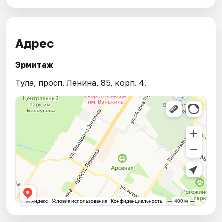
Адрес
Эрмитаж
Тула, просп. Ленина, 85, корп. 4.