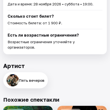
Дата и время:
28 ноября 2026
• суббота • 19:00.
Сколько стоит билет?
Стоимость билета: от 1 900 ₽.
Есть ли возрастные ограничения?
Возрастные ограничения уточняйте у
организаторов.
Артист
Пять вечеров
Похожие спектакли