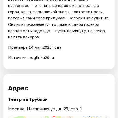
настоящее — это пять вечеров в квартире, где
герои, как актеры плохой пьесы, повторяют роли,
которые сами себе придумали. Володин не судит их.
Он лишь показывает, что даже в самой горькой
правде есть надежда — пусть на минуту, на вечер,
на пять вечеров.
Премьера 14 мая 2025 года
Источник: neglinka29.ru
Адрес
Театр на Трубной
Москва, Неглинная ул., д. 29, стр. 1