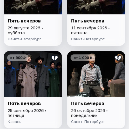
Пять вечеров
Пять вечеров
29 августа 2026 •
11 сентября 2026 •
суббота
пятница
Санкт-Петербург
Санкт-Петербург
от 900 ₽
от 1 000 ₽
Пять вечеров
Пять вечеров
25 сентября 2026 •
26 октября 2026 •
пятница
понедельник
Казань
Санкт-Петербург