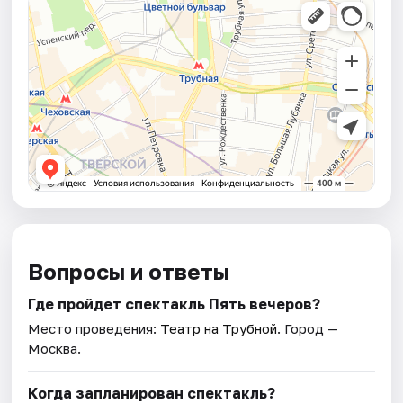
Вопросы и ответы
Где пройдет спектакль Пять вечеров?
Место проведения:
Театр на Трубной
. Город —
Москва.
Когда запланирован спектакль?