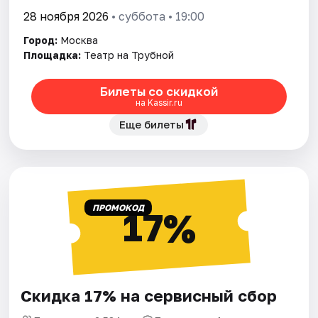
28 ноября 2026
• суббота • 19:00
Город:
Москва
Площадка:
Театр на Трубной
Билеты со скидкой
на Kassir.ru
Еще билеты
ПРОМОКОД
17%
Скидка 17% на сервисный сбор