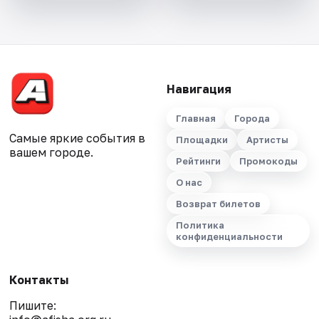
Навигация
Главная
Города
Самые яркие события в
Площадки
Артисты
вашем городе.
Рейтинги
Промокоды
О нас
Возврат билетов
Политика
конфиденциальности
Контакты
Пишите: