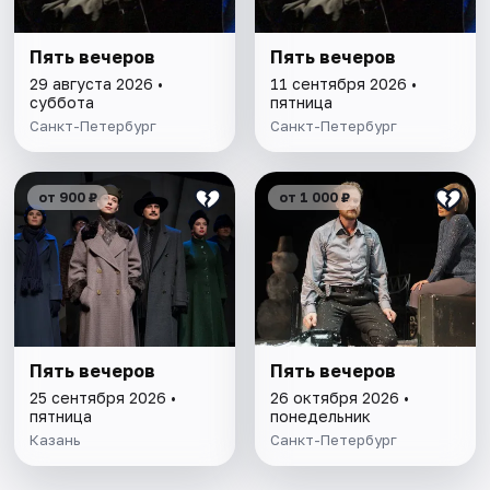
Пять вечеров
Пять вечеров
29 августа 2026 •
11 сентября 2026 •
суббота
пятница
Санкт-Петербург
Санкт-Петербург
от 900 ₽
от 1 000 ₽
Пять вечеров
Пять вечеров
25 сентября 2026 •
26 октября 2026 •
пятница
понедельник
Казань
Санкт-Петербург