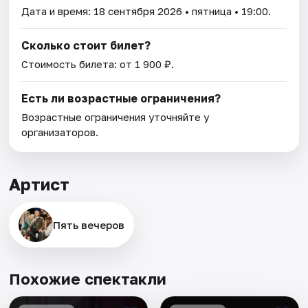
Дата и время:
18 сентября 2026
• пятница • 19:00.
Сколько стоит билет?
Стоимость билета: от 1 900 ₽.
Есть ли возрастные ограничения?
Возрастные ограничения уточняйте у
организаторов.
Артист
Пять вечеров
Похожие спектакли