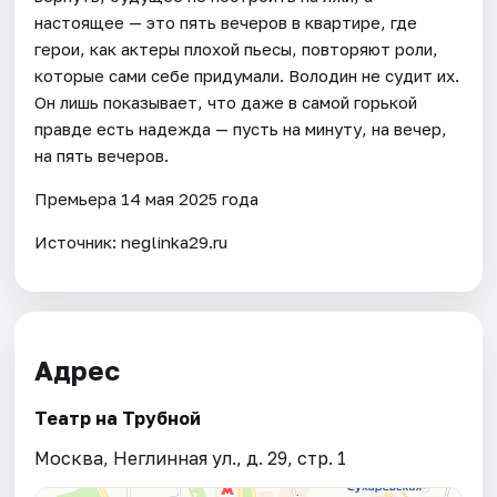
настоящее — это пять вечеров в квартире, где
герои, как актеры плохой пьесы, повторяют роли,
которые сами себе придумали. Володин не судит их.
Он лишь показывает, что даже в самой горькой
правде есть надежда — пусть на минуту, на вечер,
на пять вечеров.
Премьера 14 мая 2025 года
Источник: neglinka29.ru
Адрес
Театр на Трубной
Москва, Неглинная ул., д. 29, стр. 1