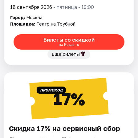
18 сентября 2026
• пятница • 19:00
Город:
Москва
Площадка:
Театр на Трубной
Билеты со скидкой
на Kassir.ru
Еще билеты
ПРОМОКОД
17%
Скидка 17% на сервисный сбор