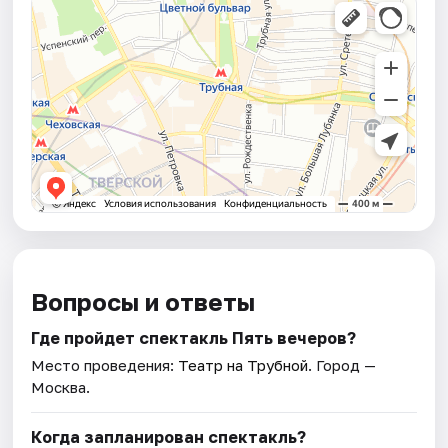
Вопросы и ответы
Где пройдет спектакль Пять вечеров?
Место проведения:
Театр на Трубной
. Город —
Москва.
Когда запланирован спектакль?