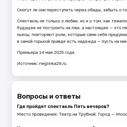
Смогут ли они переступить через обиды, забыть о го
Спектакль не только о любви, но и о том, как тяжел
будущее не построить на лжи, а настоящее — это пят
пьесы, повторяют роли, которые сами себе придумал
в самой горькой правде есть надежда — пусть на мин
Премьера 14 мая 2025 года
Источник: neglinka29.ru
Вопросы и ответы
Где пройдет спектакль Пять вечеров?
Место проведения:
Театр на Трубной
. Город — Моск