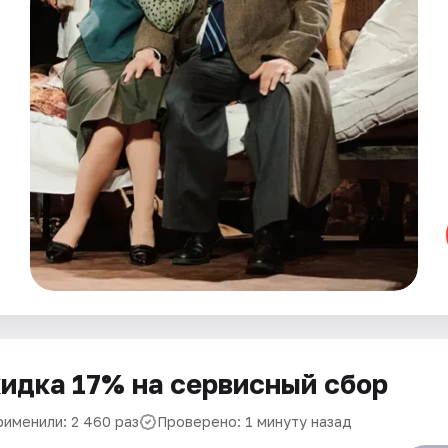
идка 17% на сервисный сбор
рименили: 2 460 раз
Проверено: 1 минуту назад