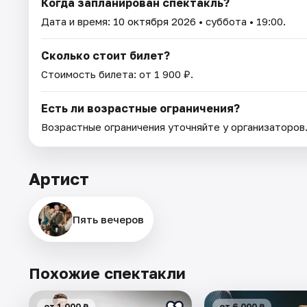
Когда запланирован спектакль?
Дата и время:
10 октября 2026
• суббота • 19:00.
Сколько стоит билет?
Стоимость билета: от 1 900 ₽.
Есть ли возрастные ограничения?
Возрастные ограничения уточняйте у организаторов
Артист
Пять вечеров
Похожие спектакли
от 1 000 ₽
от 6 000 ₽