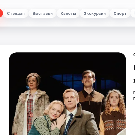
Стендап
Выставки
Квесты
Экскурсии
Спорт