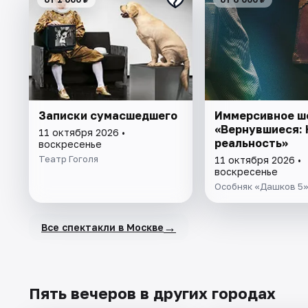
Записки сумасшедшего
Иммерсивное ш
«Вернувшиеся: 
11 октября 2026 •
реальность»
воскресенье
Театр Гоголя
11 октября 2026 •
воскресенье
Особняк «Дашков 5
→
Все спектакли в Москве
Пять вечеров в других городах