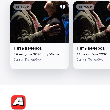
от 700 ₽
от 700 ₽
Пять вечеров
Пять вечеров
29 августа 2026 • суббота
11 сентября 2026 •
Санкт-Петербург
Санкт-Петербург